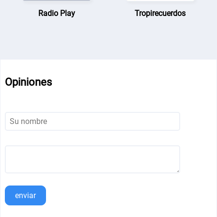
Radio Play
Tropirecuerdos
Opiniones
enviar