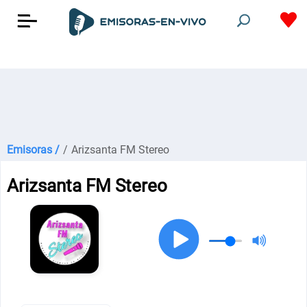
Emisoras /
/
Arizsanta FM Stereo
Arizsanta FM Stereo