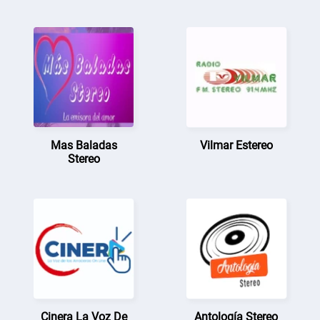
Mas Baladas
Vilmar Estereo
Stereo
Cinera La Voz De
Antología Stereo