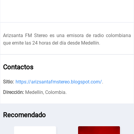
Arizsanta FM Stereo es una emisora de radio colombiana
que emite las 24 horas del día desde Medellín.
Contactos
Sitio:
https://arizsantafmstereo.blogspot.com/
.
Dirección:
Medellín, Colombia
.
Recomendado