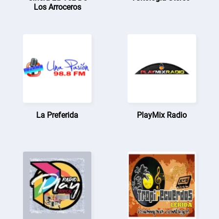
Los Arroceros
La Preferida
PlayMix Radio