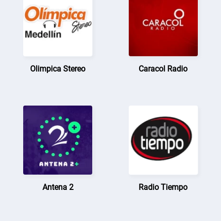
Olimpica Stereo
Caracol Radio
Antena 2
Radio Tiempo