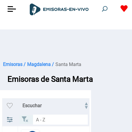
Emisoras /
Magdalena /
Santa Marta
Emisoras de Santa Marta
Escuchar