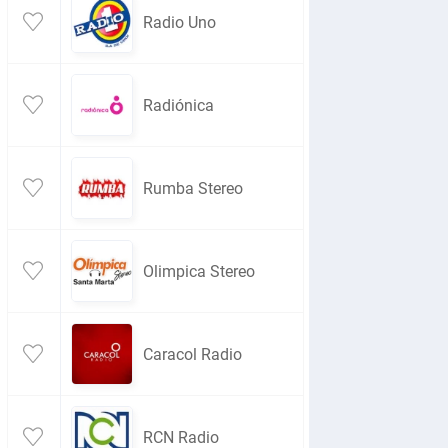
Radio Uno
Radiónica
Rumba Stereo
Olimpica Stereo
Caracol Radio
RCN Radio