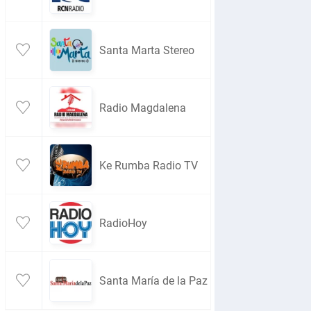
Santa Marta Stereo
Radio Magdalena
Ke Rumba Radio TV
RadioHoy
Santa María de la Paz