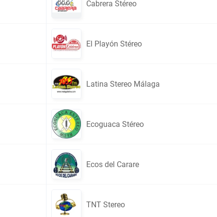
Cabrera Stéreo
El Playón Stéreo
Latina Stereo Málaga
Ecoguaca Stéreo
Ecos del Carare
TNT Stereo