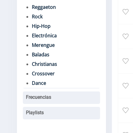
Reggaeton
Rock
Hip-Hop
Electrónica
Merengue
Baladas
Christianas
Crossover
Dance
Frecuencias
Playlists