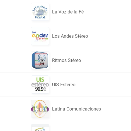
La Voz de la Fé
Los Andes Stéreo
Ritmos Stéreo
UIS Estéreo
Latina Comunicaciones