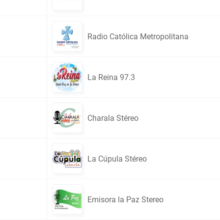
Radio Católica Metropolitana
La Reina 97.3
Charala Stéreo
La Cúpula Stéreo
Emisora la Paz Stereo