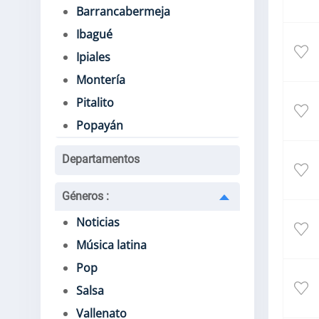
Barrancabermeja
Ibagué
Ipiales
Montería
Pitalito
Popayán
Departamentos
Géneros
:
Noticias
Música latina
Pop
Salsa
Vallenato