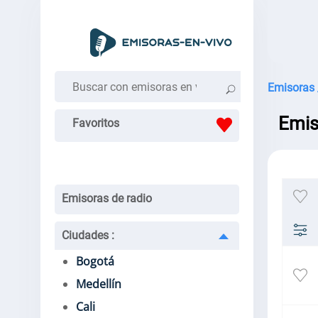
Emisoras 
Emis
Favoritos
Emisoras de radio
Ciudades
:
Bogotá
Medellín
Cali