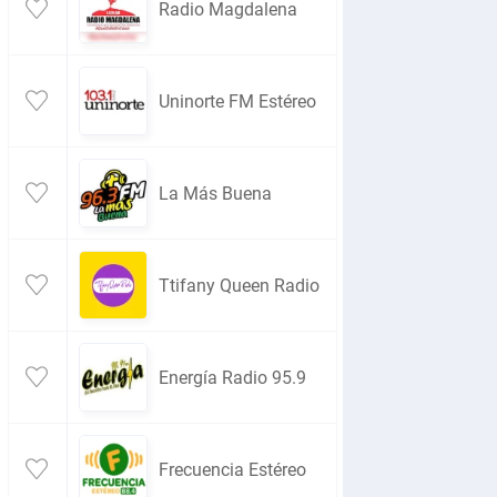
Radio Magdalena
Uninorte FM Estéreo
La Más Buena
Ttifany Queen Radio
Energía Radio 95.9
Frecuencia Estéreo