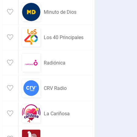
Minuto de Dios
Los 40 Principales
Radiónica
CRV Radio
La Cariñosa