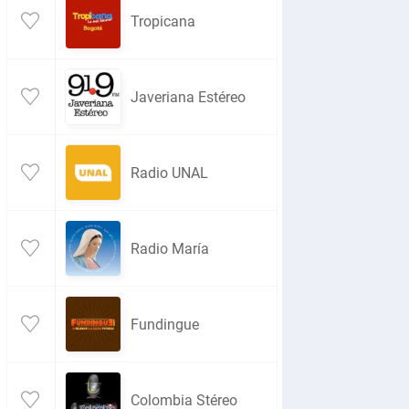
Tropicana
Javeriana Estéreo
Radio UNAL
Radio María
Fundingue
Colombia Stéreo