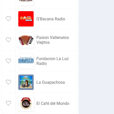
Q'Bacana Radio
Pasion Vallenatos
Viejitos
Fundacion La Luz
Radio
La Guapachosa
El Café del Mundo