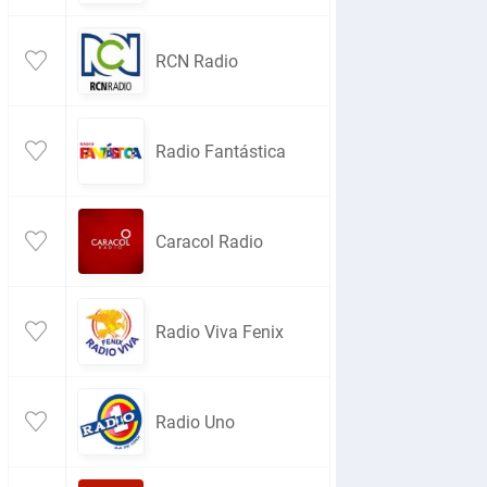
RCN Radio
Radio Fantástica
Caracol Radio
Radio Viva Fenix
Radio Uno