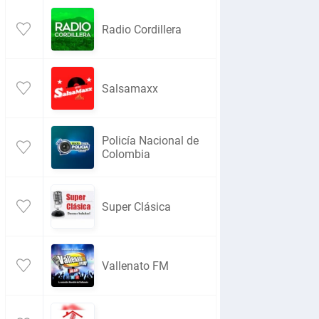
Radio Cordillera
Salsamaxx
Policía Nacional de
Colombia
Super Clásica
Vallenato FM