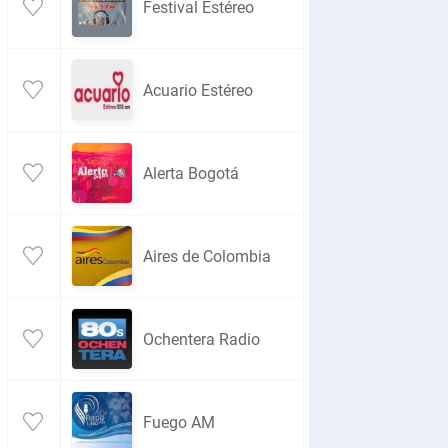
Festival Estéreo
Acuario Estéreo
Alerta Bogotá
Aires de Colombia
Ochentera Radio
Fuego AM