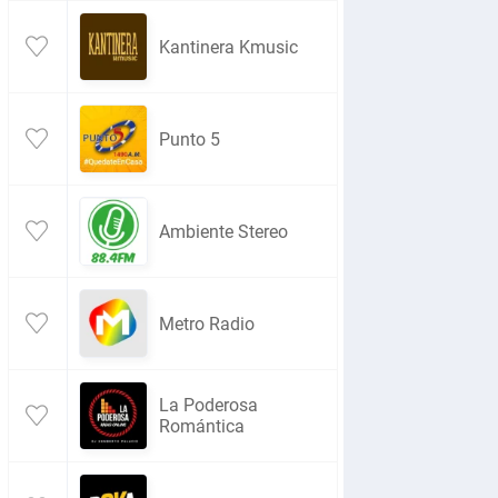
Kantinera Kmusic
Punto 5
Ambiente Stereo
Metro Radio
La Poderosa
Romántica