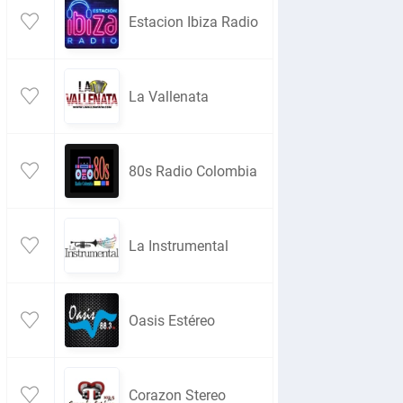
Estacion Ibiza Radio
La Vallenata
80s Radio Colombia
La Instrumental
Oasis Estéreo
Corazon Stereo