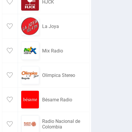
HJCK
La Joya
Mix Radio
Olimpica Stereo
Bésame Radio
Radio Nacional de
Colombia