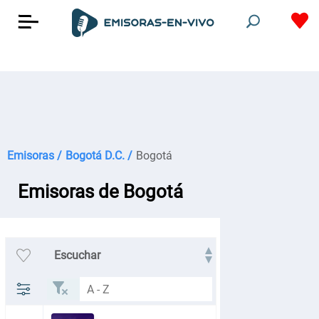
Emisoras /
Bogotá D.C. /
Bogotá
Emisoras de Bogotá
Escuchar