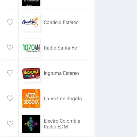
Candela Estéreo
Radio Santa Fe
Ingruma Estereo
La Voz de Bogotá
Electro Colombia
Radio EDM