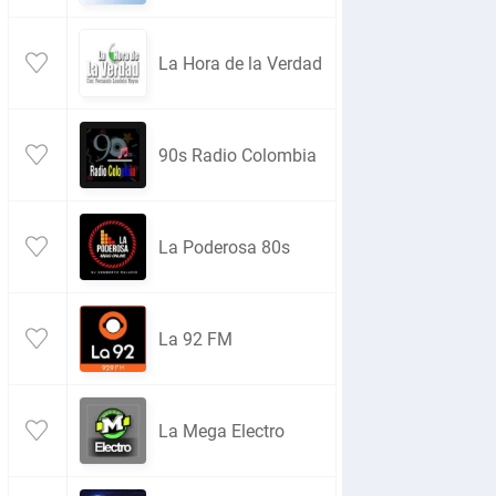
La Hora de la Verdad
90s Radio Colombia
La Poderosa 80s
La 92 FM
La Mega Electro