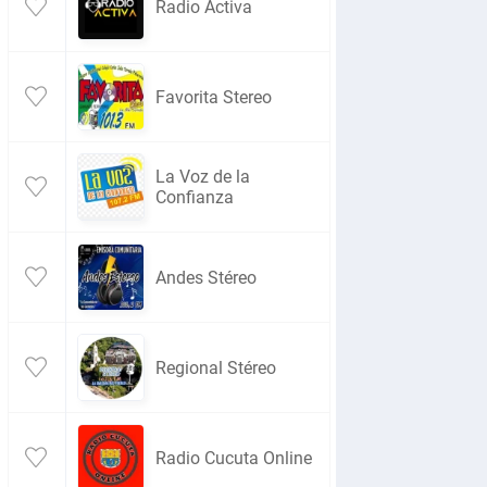
Radio Activa
Favorita Stereo
La Voz de la
Confianza
Andes Stéreo
Regional Stéreo
Radio Cucuta Online