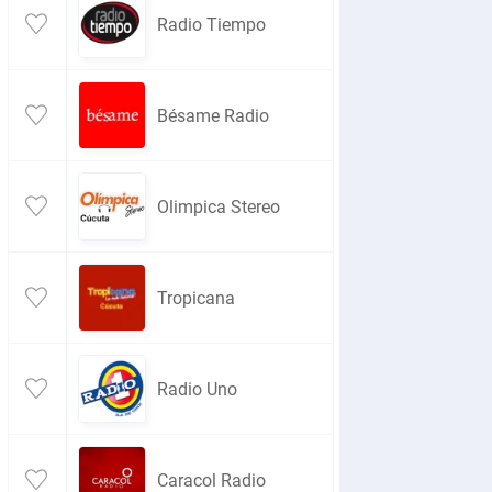
Radio Tiempo
Bésame Radio
Olimpica Stereo
Tropicana
Radio Uno
Caracol Radio