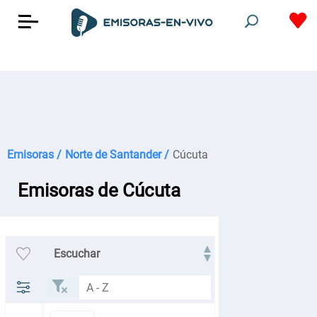
Emisoras /
Norte de Santander /
Cúcuta
Emisoras de Cúcuta
Escuchar