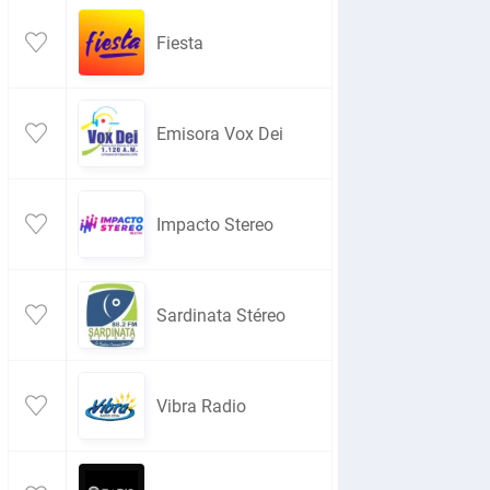
Fiesta
Emisora Vox Dei
Impacto Stereo
Sardinata Stéreo
Vibra Radio