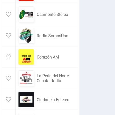
Ocamonte Stereo
Radio SomosUno
Corazón AM
La Perla del Norte
Cucuta Radio
Ciudadela Estereo