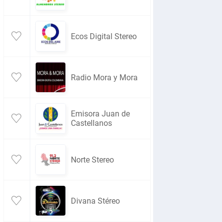
Ecos Digital Stereo
Radio Mora y Mora
Emisora Juan de
Castellanos
Norte Stereo
Divana Stéreo