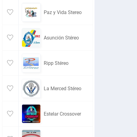
Paz y Vida Stereo
Asunción Stéreo
Ripp Stéreo
La Merced Stéreo
Estelar Crossover