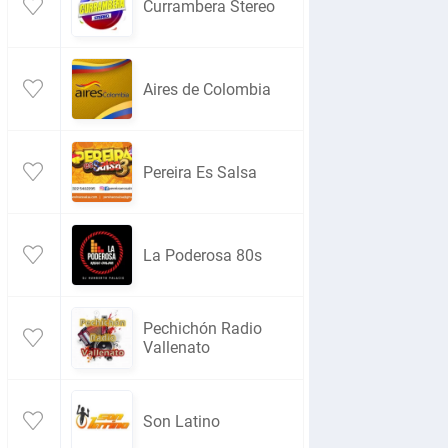
Currambera Stereo
Aires de Colombia
Pereira Es Salsa
La Poderosa 80s
Pechichón Radio
Vallenato
Son Latino