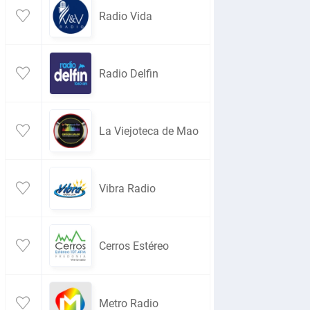
Radio Vida
Radio Delfin
La Viejoteca de Mao
Vibra Radio
Cerros Estéreo
Metro Radio