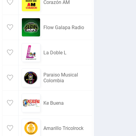
Corazón AM
Flow Galapa Radio
La Doble L
Paraiso Musical
Colombia
Ke Buena
Amarillo Tricolrock