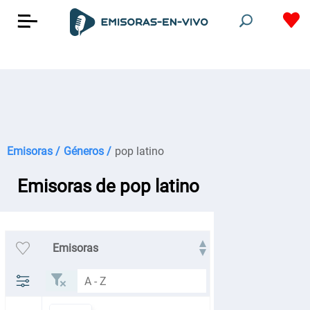
Emisoras /
Géneros /
pop latino
Emisoras de pop latino
Emisoras