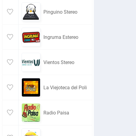
Pinguino Stereo
Ingruma Estereo
Vientos Stereo
La Viejoteca del Poli
Radio Paisa