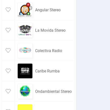
Angular Stereo
La Movida Stereo
Colectiva Radio
Caribe Rumba
Ondambiental Stereo