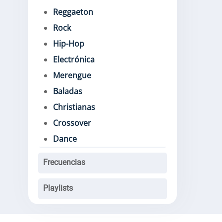
Reggaeton
Rock
Hip-Hop
Electrónica
Merengue
Baladas
Christianas
Crossover
Dance
Frecuencias
Playlists