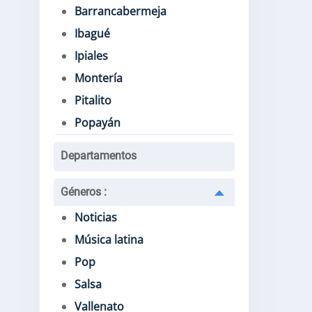
Barrancabermeja
Ibagué
Ipiales
Montería
Pitalito
Popayán
Departamentos
Géneros
:
Noticias
Música latina
Pop
Salsa
Vallenato