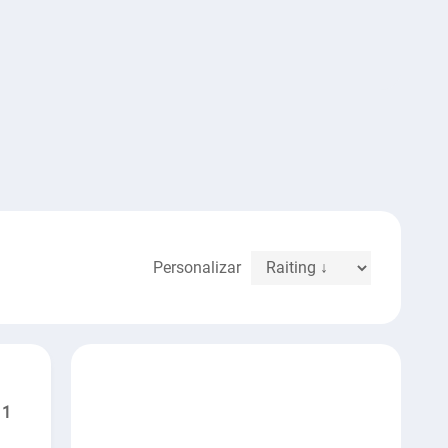
Personalizar
1