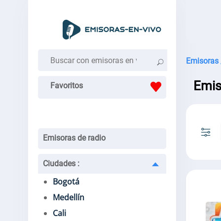
Emisoras 
Emis
Favoritos
Emisoras de radio
Ciudades
:
Bogotá
Medellín
Cali