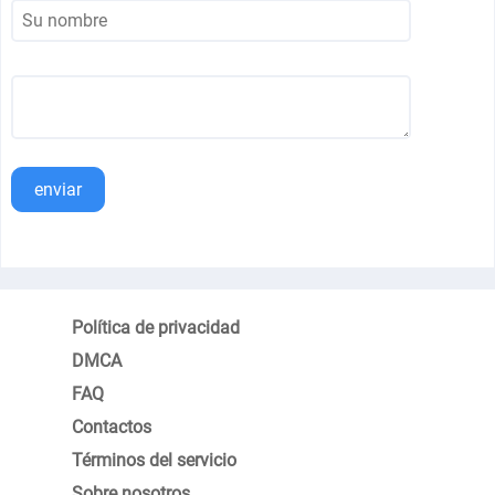
enviar
Política de privacidad
DMCA
FAQ
Contactos
Términos del servicio
Sobre nosotros