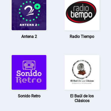
Antena 2
Radio Tiempo
Sonido Retro
El Baúl de los
Clásicos