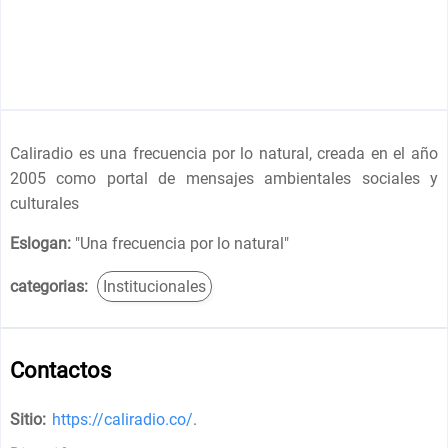
Caliradio es una frecuencia por lo natural, creada en el año
2005 como portal de mensajes ambientales sociales y
culturales
Eslogan:
"
Una frecuencia por lo natural
"
categorias:
Institucionales
Contactos
Sitio:
https://caliradio.co/
.