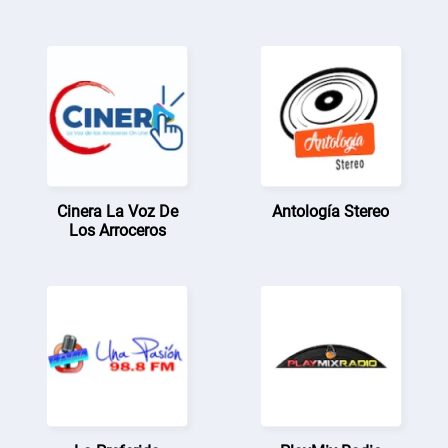
Cinera La Voz De
Antología Stereo
Los Arroceros