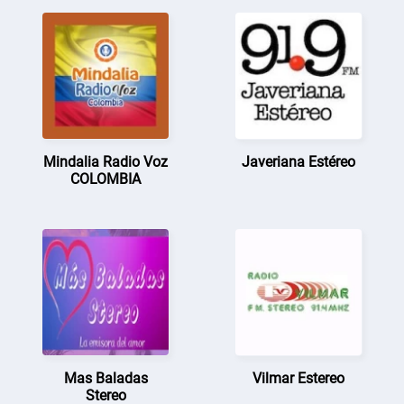
Mindalia Radio Voz
Javeriana Estéreo
COLOMBIA
Mas Baladas
Vilmar Estereo
Stereo