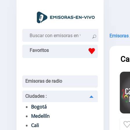
Emisoras 
Favoritos
Ca
Emisoras de radio
Ciudades
:
Bogotá
Medellín
Cali