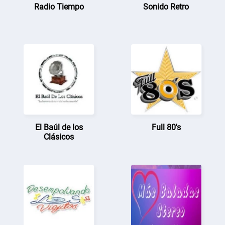
Radio Tiempo
Sonido Retro
El Baúl de los
Full 80's
Clásicos