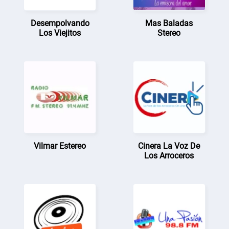
Desempolvando
Mas Baladas
Los Viejitos
Stereo
Vilmar Estereo
Cinera La Voz De
Los Arroceros