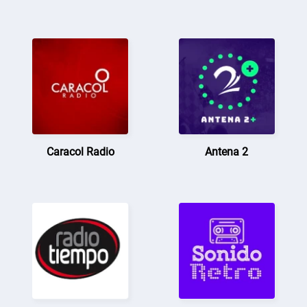
Caracol Radio
Antena 2