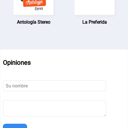
Antología Stereo
La Preferida
Opiniones