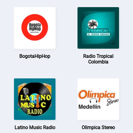
BogotaHipHop
Radio Tropical
Colombia
Latino Music Radio
Olimpica Stereo