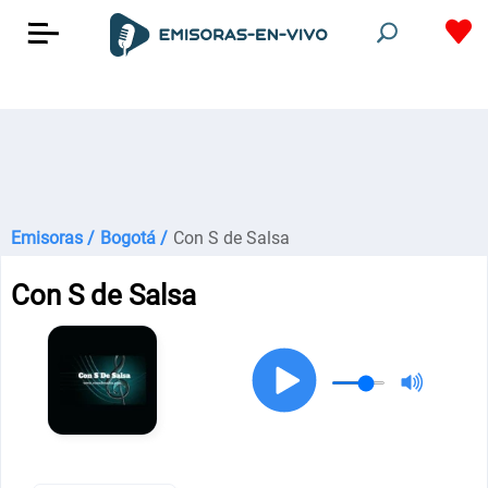
Emisoras /
Bogotá /
Con S de Salsa
Con S de Salsa