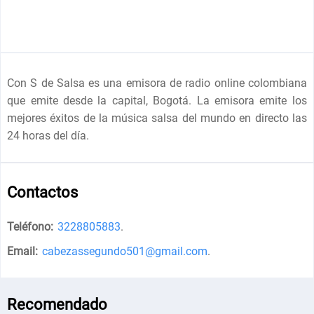
Con S de Salsa es una emisora de radio online colombiana
que emite desde la capital, Bogotá. La emisora emite los
mejores éxitos de la música salsa del mundo en directo las
24 horas del día.
Contactos
Teléfono:
3228805883
.
Email:
cabezassegundo501@gmail.com
.
Recomendado