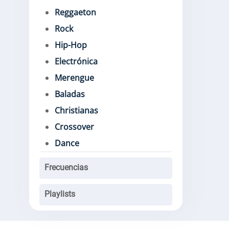
Reggaeton
Rock
Hip-Hop
Electrónica
Merengue
Baladas
Christianas
Crossover
Dance
Frecuencias
Playlists