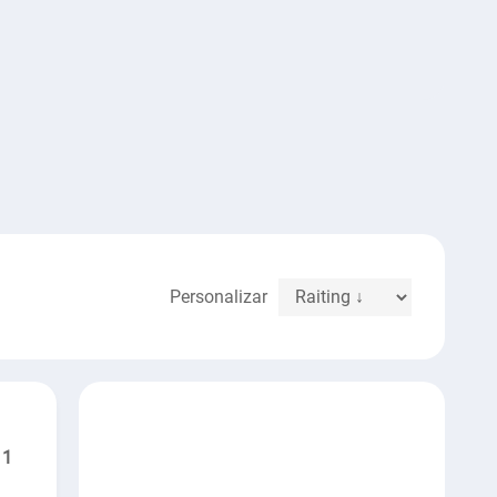
Personalizar
1