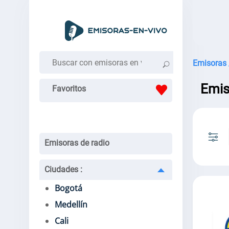
Emisoras 
Emis
Favoritos
Emisoras de radio
Ciudades
:
Bogotá
Medellín
Cali