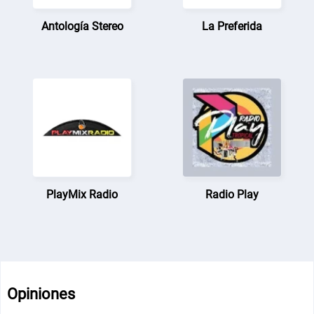
Antología Stereo
La Preferida
PlayMix Radio
Radio Play
Opiniones