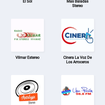
El Sol
Mas Baladas
Stereo
Vilmar Estereo
Cinera La Voz De
Los Arroceros