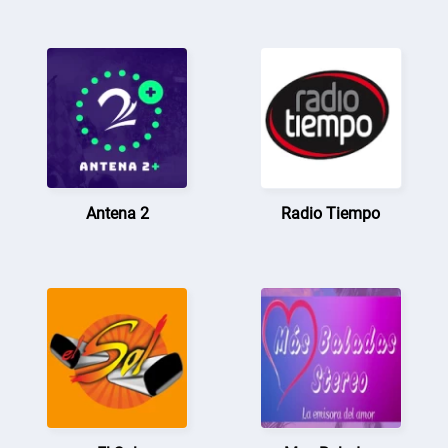
Antena 2
Radio Tiempo