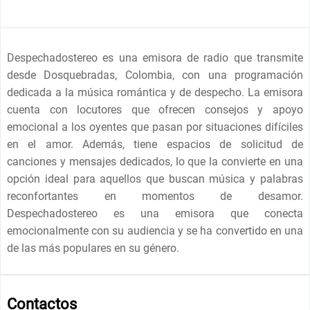
Despechadostereo es una emisora de radio que transmite
desde Dosquebradas, Colombia, con una programación
dedicada a la música romántica y de despecho. La emisora
cuenta con locutores que ofrecen consejos y apoyo
emocional a los oyentes que pasan por situaciones difíciles
en el amor. Además, tiene espacios de solicitud de
canciones y mensajes dedicados, lo que la convierte en una
opción ideal para aquellos que buscan música y palabras
reconfortantes en momentos de desamor.
Despechadostereo es una emisora que conecta
emocionalmente con su audiencia y se ha convertido en una
de las más populares en su género.
Contactos