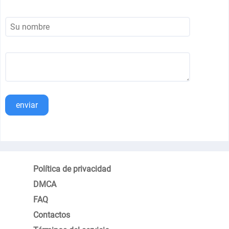
enviar
Política de privacidad
DMCA
FAQ
Contactos