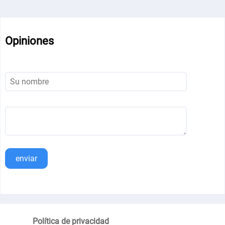
Opiniones
enviar
Política de privacidad