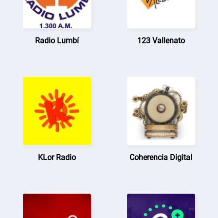
Radio Lumbí
123 Vallenato
KLor Radio
Coherencia Digital