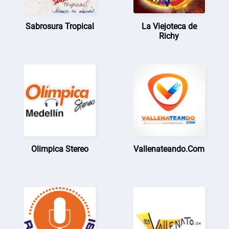
Sabrosura Tropical
La Viejoteca de
Richy
Olimpica Stereo
Vallenateando.Com