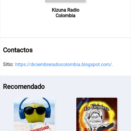
Kizuna Radio
Colombia
Contactos
Sitio:
https://diciembreradiocolombia.blogspot.com/
.
Recomendado