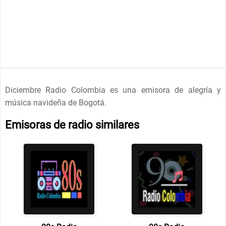
Diciembre Radio Colombia es una emisora de alegría y
música navideña de Bogotá.
Emisoras de radio similares