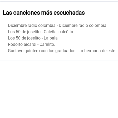
Las canciones más escuchadas
Diciembre radio colombia - Diciembre radio colombia
Los 50 de joselito - Caleña, caleñita
Los 50 de joselito - La bala
Rodolfo aicardi - Cariñito.
Gustavo quintero con los graduados - La hermana de este