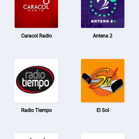
Caracol Radio
Antena 2
Radio Tiempo
El Sol