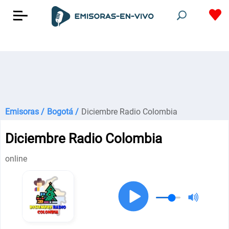
Emisoras /
Bogotá /
Diciembre Radio Colombia
Diciembre Radio Colombia
online