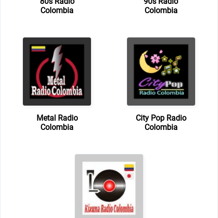
80s Radio
90s Radio
Colombia
Colombia
Metal Radio
City Pop Radio
Colombia
Colombia