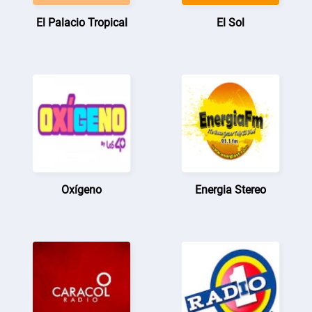
El Palacio Tropical
El Sol
Oxígeno
Energia Stereo