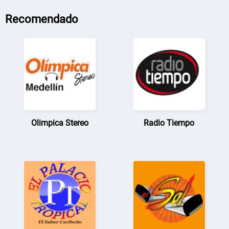
Recomendado
Olimpica Stereo
Radio Tiempo