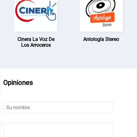
Cinera La Voz De
Antología Stereo
Los Arroceros
Opiniones