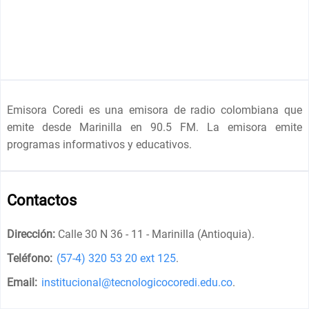
Emisora Coredi es una emisora de radio colombiana que
emite desde Marinilla en 90.5 FM. La emisora emite
programas informativos y educativos.
Contactos
Dirección:
Calle 30 N 36 - 11 - Marinilla (Antioquia)
.
Teléfono:
(57-4) 320 53 20 ext 125
.
Email:
institucional@tecnologicocoredi.edu.co
.