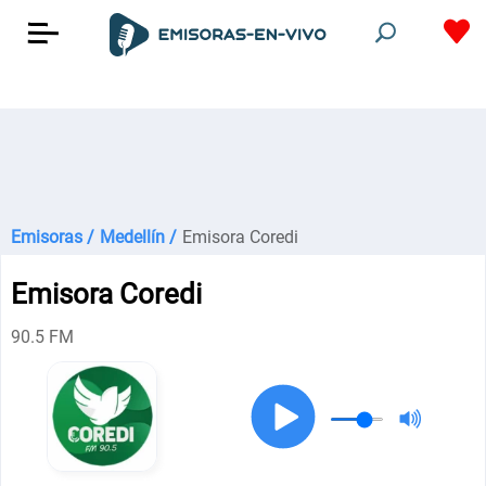
Emisoras /
Medellín /
Emisora Coredi
Emisora Coredi
90.5 FM