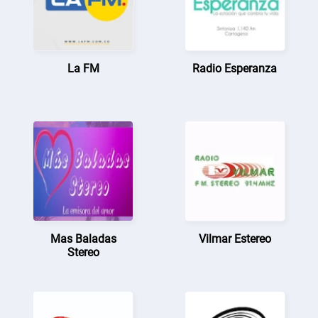
La FM
Radio Esperanza
Mas Baladas
Vilmar Estereo
Stereo