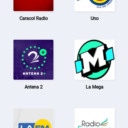
Caracol Radio
Uno
Antena 2
La Mega