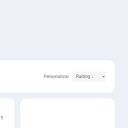
Personalizar
1