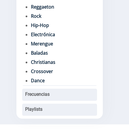
Reggaeton
Rock
Hip-Hop
Electrónica
Merengue
Baladas
Christianas
Crossover
Dance
Frecuencias
Playlists