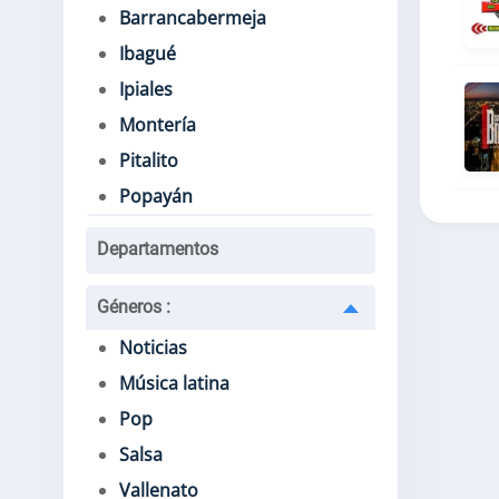
Barrancabermeja
Ibagué
Ipiales
Montería
Pitalito
Popayán
Departamentos
Géneros
:
Noticias
Música latina
Pop
Salsa
Vallenato