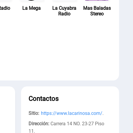
Radio
La Mega
La Cuyabra
Mas Baladas
Radio
Stereo
Contactos
Sitio:
https://www.lacarinosa.com/
.
Dirección:
Carrera 14 NO. 23-27 Piso
11
.