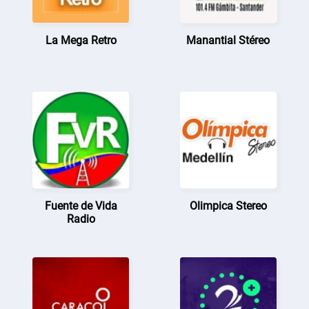
La Mega Retro
Manantial Stéreo
Fuente de Vida
Olimpica Stereo
Radio