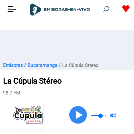
Emisoras /
Bucaramanga /
La Cúpula Stéreo
La Cúpula Stéreo
98.7 FM