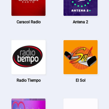
Caracol Radio
Antena 2
Radio Tiempo
El Sol