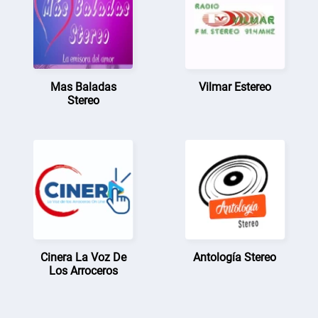
Mas Baladas
Vilmar Estereo
Stereo
Cinera La Voz De
Antología Stereo
Los Arroceros