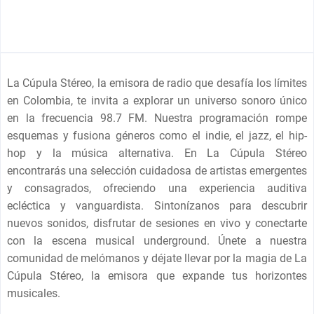
La Cúpula Stéreo, la emisora de radio que desafía los límites
en Colombia, te invita a explorar un universo sonoro único
en la frecuencia 98.7 FM. Nuestra programación rompe
esquemas y fusiona géneros como el indie, el jazz, el hip-
hop y la música alternativa. En La Cúpula Stéreo
encontrarás una selección cuidadosa de artistas emergentes
y consagrados, ofreciendo una experiencia auditiva
ecléctica y vanguardista. Sintonízanos para descubrir
nuevos sonidos, disfrutar de sesiones en vivo y conectarte
con la escena musical underground. Únete a nuestra
comunidad de melómanos y déjate llevar por la magia de La
Cúpula Stéreo, la emisora que expande tus horizontes
musicales.