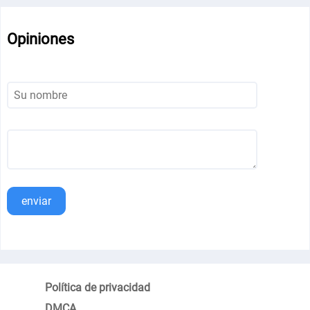
Opiniones
enviar
Política de privacidad
DMCA