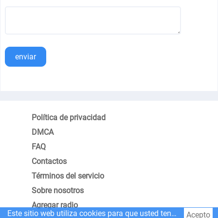
enviar
Política de privacidad
DMCA
FAQ
Contactos
Términos del servicio
Sobre nosotros
Agregar radio
Este sitio web utiliza cookies para que usted tenga la mejor experiencia.
Acepto