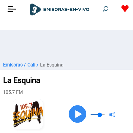
Emisoras /
Cali /
La Esquina
La Esquina
105.7 FM