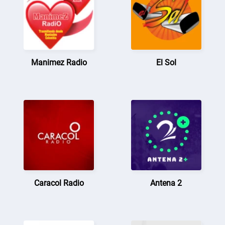
Manimez Radio
El Sol
Caracol Radio
Antena 2