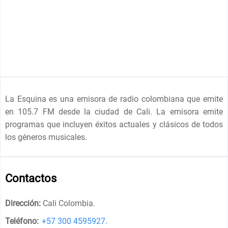
La Esquina es una emisora de radio colombiana que emite
en 105.7 FM desde la ciudad de Cali. La emisora emite
programas que incluyen éxitos actuales y clásicos de todos
los géneros musicales.
Contactos
Dirección:
Cali Colombia
.
Teléfono:
+57 300 4595927
.