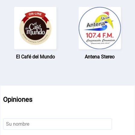
El Café del Mundo
Antena Stereo
Opiniones