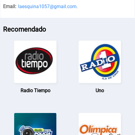
Email:
laesquina1057@gmail.com
.
Recomendado
Radio Tiempo
Uno