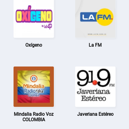
Oxígeno
La FM
Mindalia Radio Voz
Javeriana Estéreo
COLOMBIA