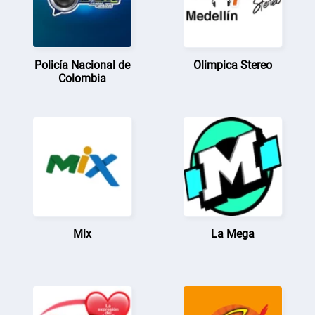
Policía Nacional de
Olimpica Stereo
Colombia
Mix
La Mega