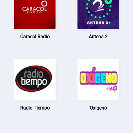
Caracol Radio
Antena 2
Radio Tiempo
Oxígeno