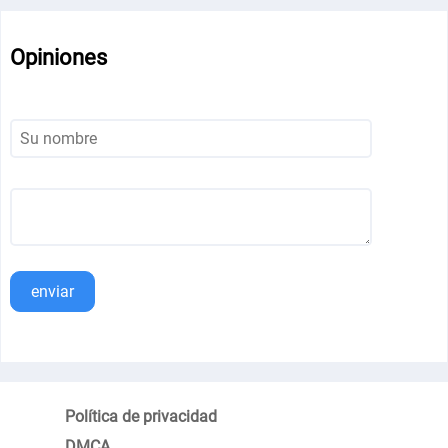
Opiniones
enviar
Política de privacidad
DMCA