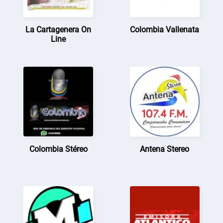
La Cartagenera On
Colombia Vallenata
Line
Colombia Stéreo
Antena Stereo