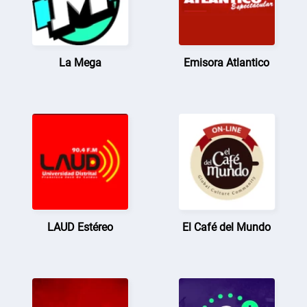
La Mega
Emisora Atlantico
LAUD Estéreo
El Café del Mundo