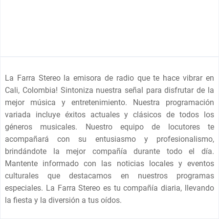
La Farra Stereo la emisora de radio que te hace vibrar en
Cali, Colombia! Sintoniza nuestra señal para disfrutar de la
mejor música y entretenimiento. Nuestra programación
variada incluye éxitos actuales y clásicos de todos los
géneros musicales. Nuestro equipo de locutores te
acompañará con su entusiasmo y profesionalismo,
brindándote la mejor compañía durante todo el día.
Mantente informado con las noticias locales y eventos
culturales que destacamos en nuestros programas
especiales. La Farra Stereo es tu compañía diaria, llevando
la fiesta y la diversión a tus oídos.