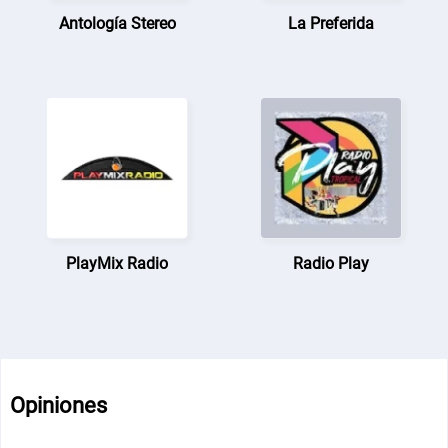
Antología Stereo
La Preferida
PlayMix Radio
Radio Play
Opiniones