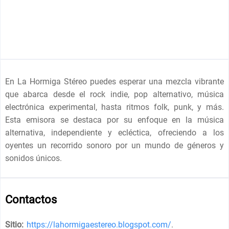
En La Hormiga Stéreo puedes esperar una mezcla vibrante
que abarca desde el rock indie, pop alternativo, música
electrónica experimental, hasta ritmos folk, punk, y más.
Esta emisora se destaca por su enfoque en la música
alternativa, independiente y ecléctica, ofreciendo a los
oyentes un recorrido sonoro por un mundo de géneros y
sonidos únicos.
Contactos
Sitio:
https://lahormigaestereo.blogspot.com/
.