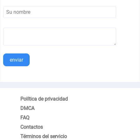
enviar
Política de privacidad
DMCA
FAQ
Contactos
Términos del servicio