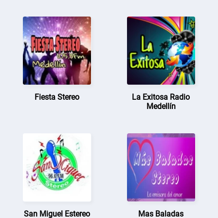
Fiesta Stereo
La Exitosa Radio
Medellín
San Miguel Estereo
Mas Baladas