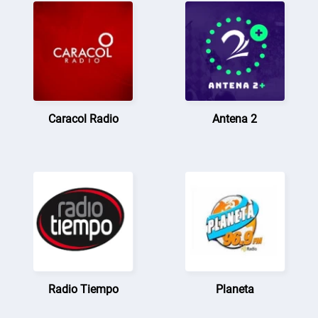
Caracol Radio
Antena 2
Radio Tiempo
Planeta