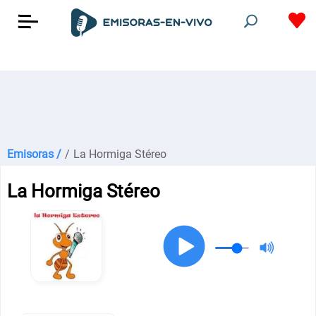
Emisoras /
/
La Hormiga Stéreo
La Hormiga Stéreo