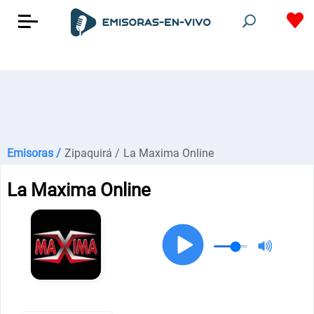
Emisoras /
Zipaquirá /
La Maxima Online
La Maxima Online