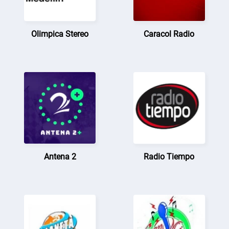
Olimpica Stereo
Caracol Radio
Antena 2
Radio Tiempo