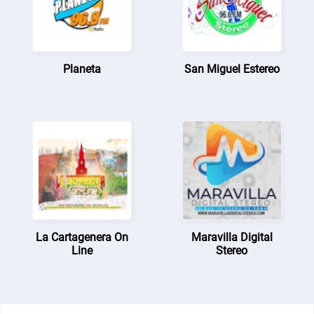
Planeta
San Miguel Estereo
La Cartagenera On
Maravilla Digital
Line
Stereo