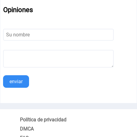
Opiniones
enviar
Política de privacidad
DMCA