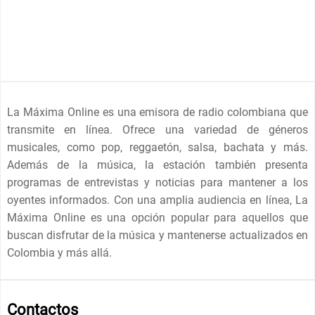
La Máxima Online es una emisora de radio colombiana que
transmite en línea. Ofrece una variedad de géneros
musicales, como pop, reggaetón, salsa, bachata y más.
Además de la música, la estación también presenta
programas de entrevistas y noticias para mantener a los
oyentes informados. Con una amplia audiencia en línea, La
Máxima Online es una opción popular para aquellos que
buscan disfrutar de la música y mantenerse actualizados en
Colombia y más allá.
Contactos