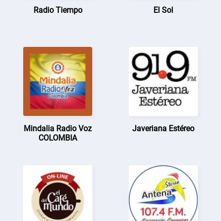
Radio Tiempo
El Sol
Mindalia Radio Voz
Javeriana Estéreo
COLOMBIA