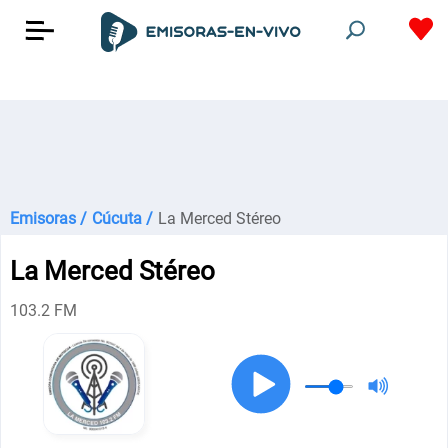
Emisoras /
Cúcuta /
La Merced Stéreo
La Merced Stéreo
103.2 FM