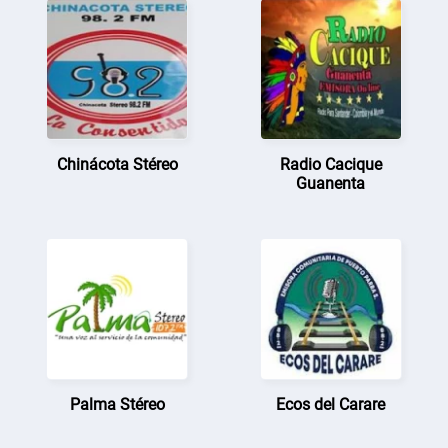
Chinácota Stéreo
Radio Cacique
Guanenta
Palma Stéreo
Ecos del Carare