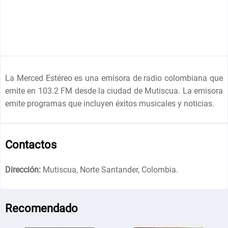
La Merced Estéreo es una emisora de radio colombiana que
emite en 103.2 FM desde la ciudad de Mutiscua. La emisora
emite programas que incluyen éxitos musicales y noticias.
Contactos
Dirección:
Mutiscua, Norte Santander, Colombia
.
Recomendado