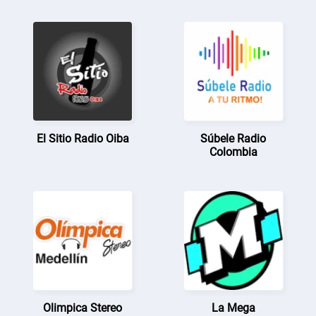
El Sitio Radio Oiba
Súbele Radio
Colombia
Olimpica Stereo
La Mega