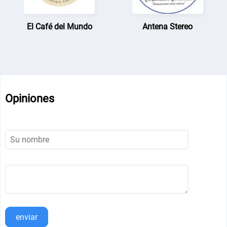
El Café del Mundo
Antena Stereo
Opiniones
enviar