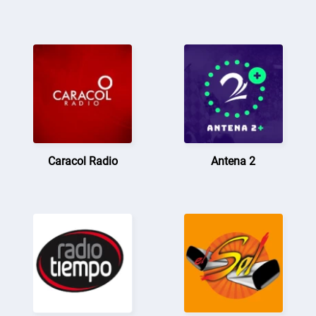
Caracol Radio
Antena 2