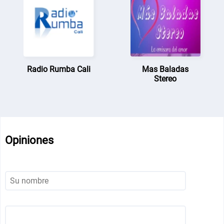
Radio Rumba Cali
Mas Baladas
Stereo
Opiniones