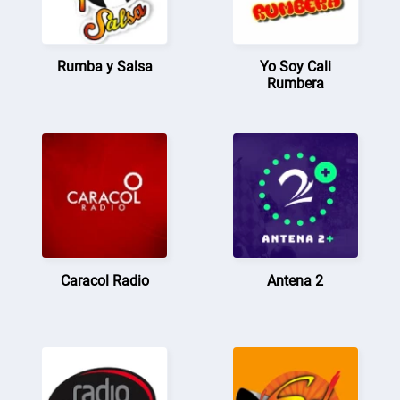
Rumba y Salsa
Yo Soy Cali
Rumbera
Caracol Radio
Antena 2