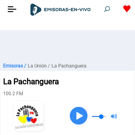
Emisoras /
La Unión /
La Pachanguera
La Pachanguera
100.2 FM