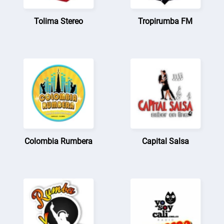
Tolima Stereo
Tropirumba FM
Colombia Rumbera
Capital Salsa