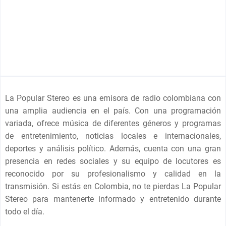
La Popular Stereo es una emisora de radio colombiana con
una amplia audiencia en el país. Con una programación
variada, ofrece música de diferentes géneros y programas
de entretenimiento, noticias locales e internacionales,
deportes y análisis político. Además, cuenta con una gran
presencia en redes sociales y su equipo de locutores es
reconocido por su profesionalismo y calidad en la
transmisión. Si estás en Colombia, no te pierdas La Popular
Stereo para mantenerte informado y entretenido durante
todo el día.