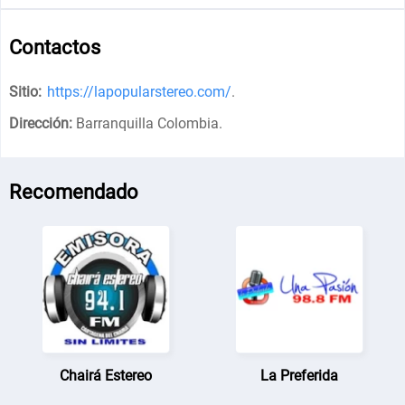
Contactos
Sitio:
https://lapopularstereo.com/
.
Dirección:
Barranquilla Colombia
.
Recomendado
Chairá Estereo
La Preferida