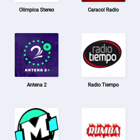
Olimpica Stereo
Caracol Radio
Antena 2
Radio Tiempo