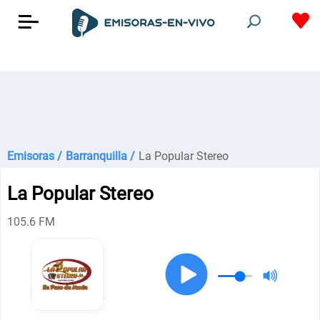
Emisoras /
Barranquilla /
La Popular Stereo
La Popular Stereo
105.6 FM