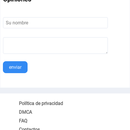
enviar
Política de privacidad
DMCA
FAQ
Contactos