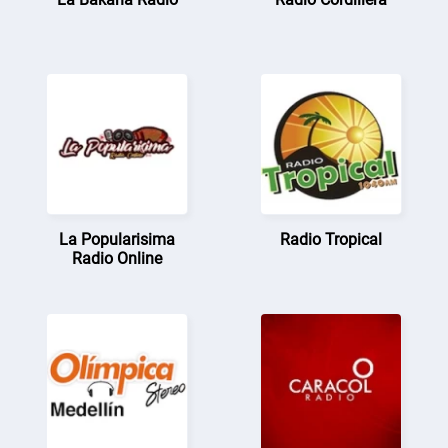
La Popularisima
Radio Tropical
Radio Online