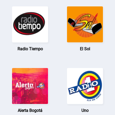
Radio Tiempo
El Sol
Alerta Bogotá
Uno