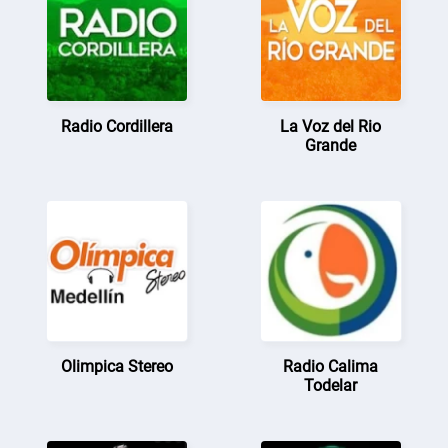
Radio Cordillera
La Voz del Rio
Grande
Olimpica Stereo
Radio Calima
Todelar