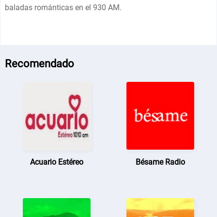
baladas románticas en el 930 AM.
Recomendado
Acuario Estéreo
Bésame Radio