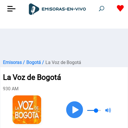
Emisoras /
Bogotá /
La Voz de Bogotá
La Voz de Bogotá
930 AM