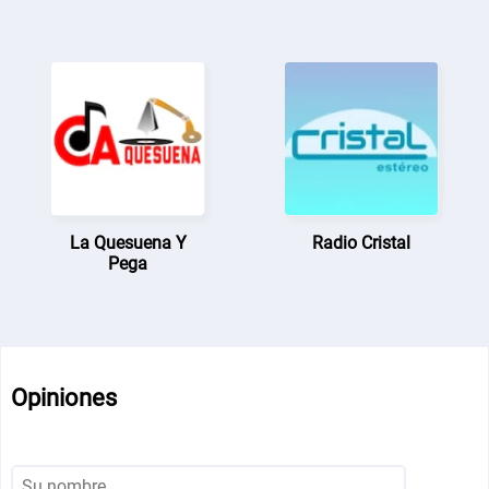
La Quesuena Y
Radio Cristal
Pega
Opiniones