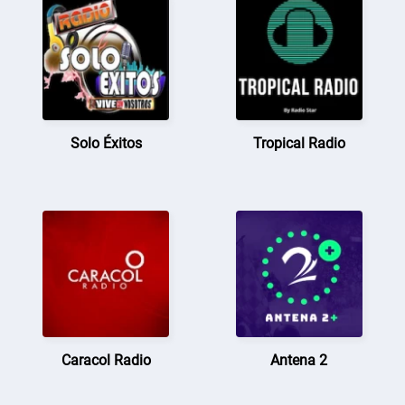
Solo Éxitos
Tropical Radio
Caracol Radio
Antena 2