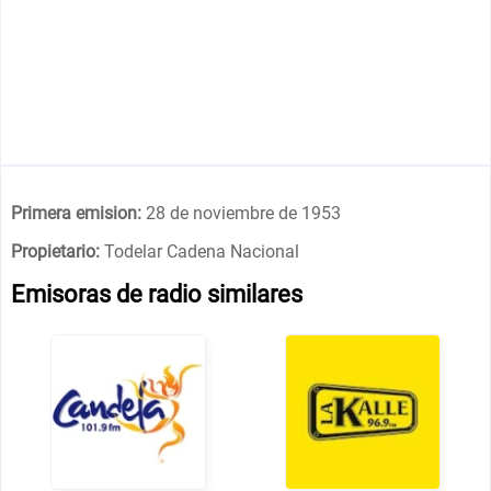
Primera emision:
28 de noviembre de 1953
Propietario:
Todelar Cadena Nacional
Emisoras de radio similares