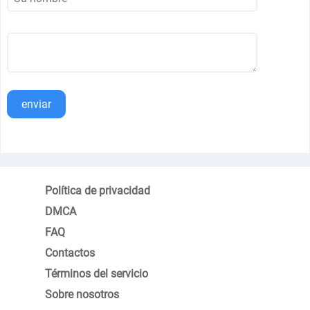
enviar
Política de privacidad
DMCA
FAQ
Contactos
Términos del servicio
Sobre nosotros