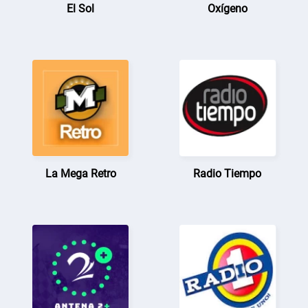
El Sol
Oxígeno
La Mega Retro
Radio Tiempo