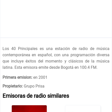
Los 40 Principales es una estación de radio de música
contemporánea en español, con una programación diversa
que incluye éxitos del momento y clásicos de la música
latina. Esta emisora emite desde Bogotá en 100.4 FM.
Primera emision:
en 2001
Propietario:
Grupo Prisa
Emisoras de radio similares