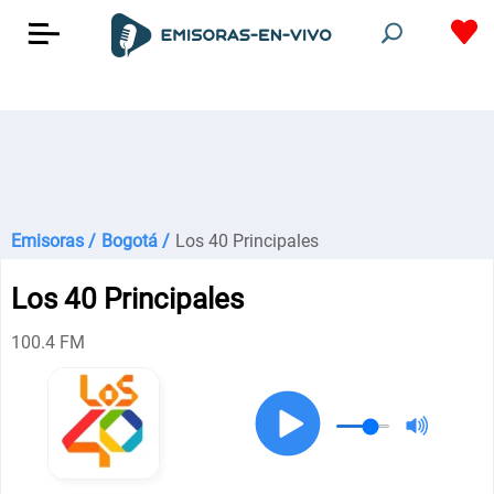
Emisoras /
Bogotá /
Los 40 Principales
Los 40 Principales
100.4 FM