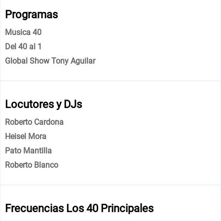
Programas
Musica 40
Del 40 al 1
Global Show Tony Aguilar
Locutores y DJs
Roberto Cardona
Heisel Mora
Pato Mantilla
Roberto Blanco
Frecuencias Los 40 Principales