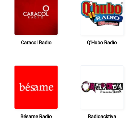
Caracol Radio
Q'Hubo Radio
Bésame Radio
Radioacktiva