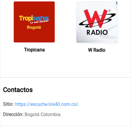
Tropicana
W Radio
Contactos
Sitio:
https://escuche.los40.com.co/
.
Dirección:
Bogotá Colombia
.