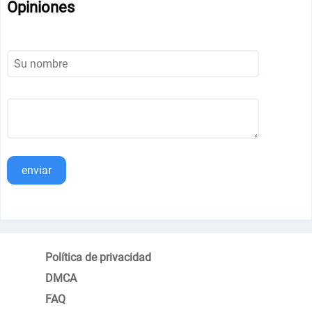
Opiniones
enviar
Política de privacidad
DMCA
FAQ