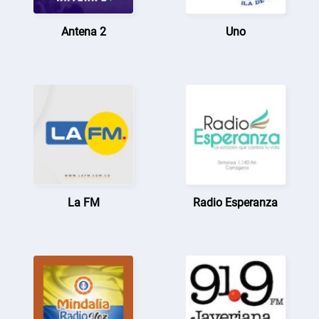
Antena 2
Uno
La FM
Radio Esperanza