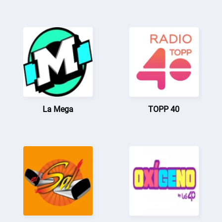
La Mega
TOPP 40