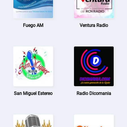
Fuego AM
Ventura Radio
San Miguel Estereo
Radio Dicomania