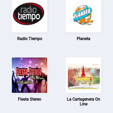
Radio Tiempo
Planeta
Fiesta Stereo
La Cartagenera On
Line