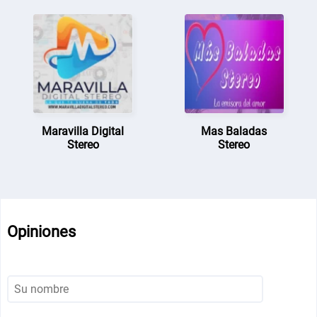
Maravilla Digital
Mas Baladas
Stereo
Stereo
Opiniones