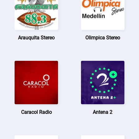
Arauquita Stereo
Olimpica Stereo
Caracol Radio
Antena 2