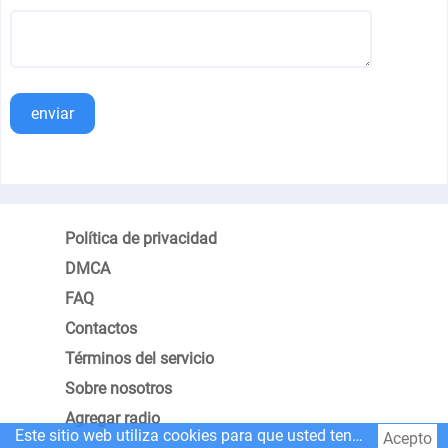
enviar
Política de privacidad
DMCA
FAQ
Contactos
Términos del servicio
Sobre nosotros
Agregar radio
Este sitio web utiliza cookies para que usted tenga la mejor experiencia.
Acepto