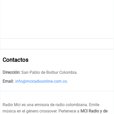
Contactos
Dirección:
San Pablo de Borbur Colombia
.
Email:
info@mciradioonline.com.co
.
Radio Mci es una emisora de radio colombiana. Emite
música en el género crossover. Pertenece a
MCI Radio y de