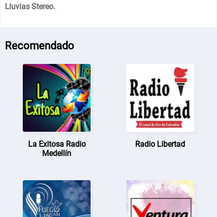
Lluvias Stereo.
Recomendado
La Exitosa Radio
Radio Libertad
Medellín