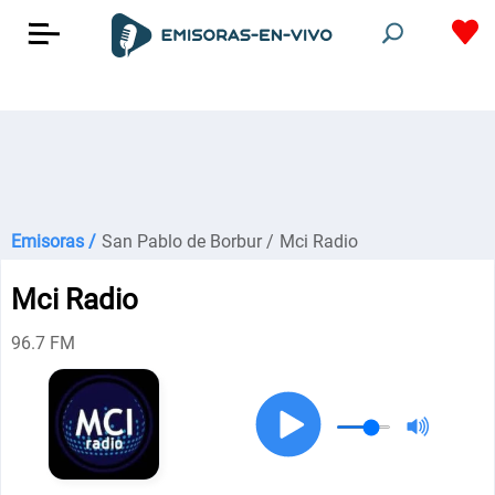
Emisoras /
San Pablo de Borbur /
Mci Radio
Mci Radio
96.7 FM