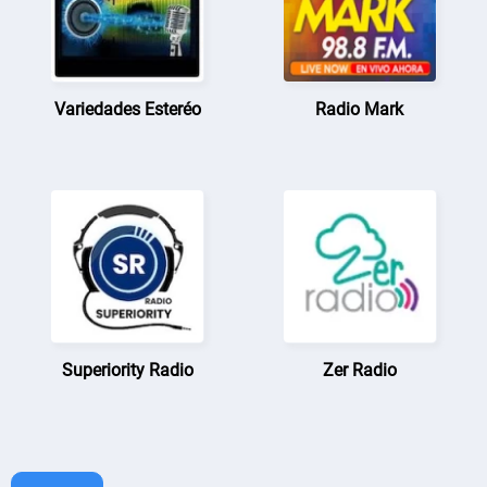
Variedades Esteréo
Radio Mark
Superiority Radio
Zer Radio