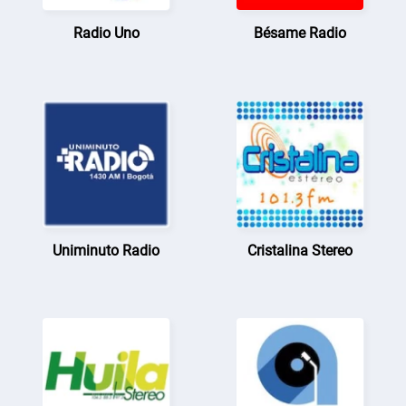
Radio Uno
Bésame Radio
Uniminuto Radio
Cristalina Stereo