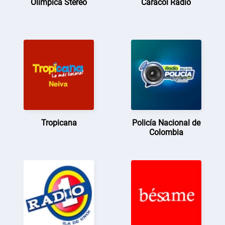
Olimpica Stereo
Caracol Radio
Tropicana
Policía Nacional de
Colombia