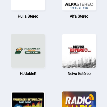
Huila Stereo
Alfa Stereo
HJdobleK
Neiva Estéreo