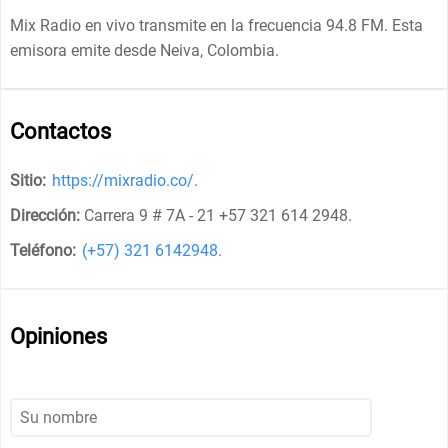
Mix Radio en vivo transmite en la frecuencia 94.8 FM. Esta
emisora emite desde Neiva, Colombia.
Contactos
Sitio:
https://mixradio.co/
.
Dirección:
Carrera 9 # 7A - 21 +57 321 614 2948
.
Teléfono:
(+57) 321 6142948
.
Opiniones