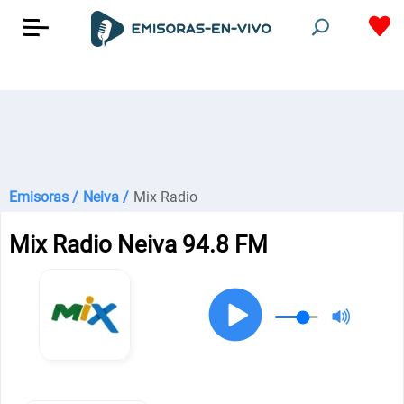
Emisoras /
Neiva /
Mix Radio
Mix Radio Neiva 94.8 FM