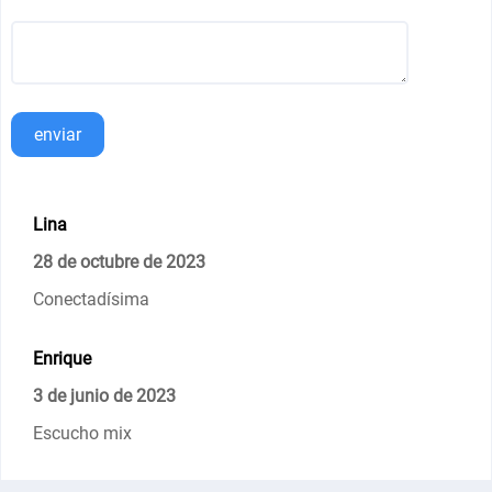
enviar
Lina
28 de octubre de 2023
Conectadísima
Enrique
3 de junio de 2023
Escucho mix