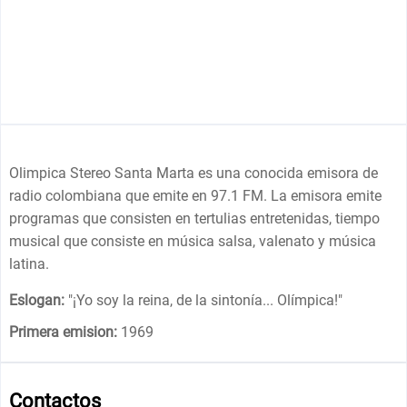
Olimpica Stereo Santa Marta es una conocida emisora de
radio colombiana que emite en 97.1 FM. La emisora emite
programas que consisten en tertulias entretenidas, tiempo
musical que consiste en música salsa, valenato y música
latina.
Eslogan:
"
¡Yo soy la reina, de la sintonía... Olímpica!
"
Primera emision:
1969
Contactos