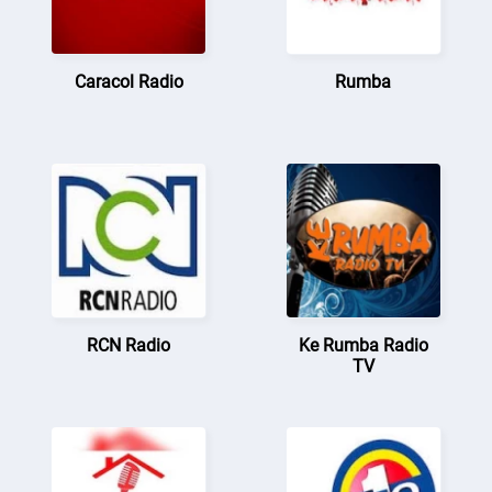
Caracol Radio
Rumba
RCN Radio
Ke Rumba Radio
TV