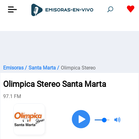
Emisoras /
Santa Marta /
Olimpica Stereo
Olimpica Stereo Santa Marta
97.1 FM