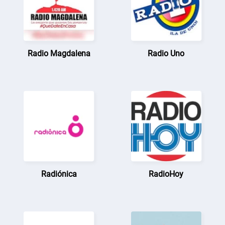
Radio Magdalena
Radio Uno
Radiónica
RadioHoy