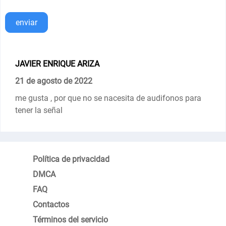
enviar
JAVIER ENRIQUE ARIZA
21 de agosto de 2022
me gusta , por que no se nacesita de audifonos para
tener la señal
Política de privacidad
DMCA
FAQ
Contactos
Términos del servicio