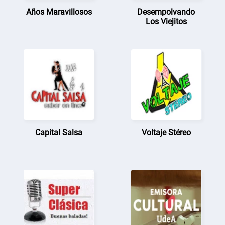
Años Maravillosos
Desempolvando
Los Viejitos
Capital Salsa
Voltaje Stéreo