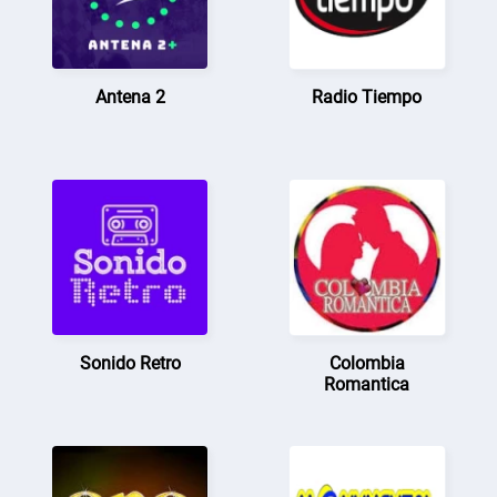
Antena 2
Radio Tiempo
Sonido Retro
Colombia
Romantica