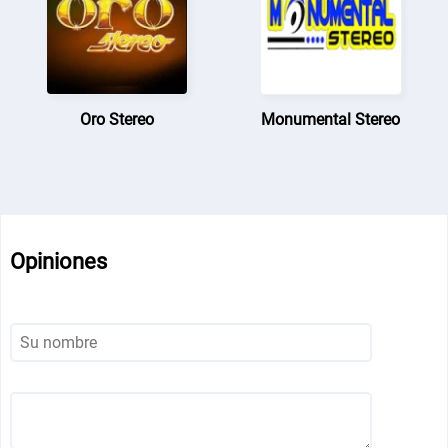
Oro Stereo
Monumental Stereo
Opiniones