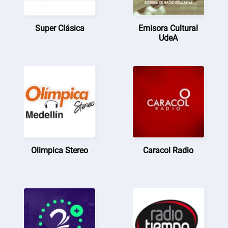
Super Clásica
Emisora Cultural
UdeA
Olimpica Stereo
Caracol Radio