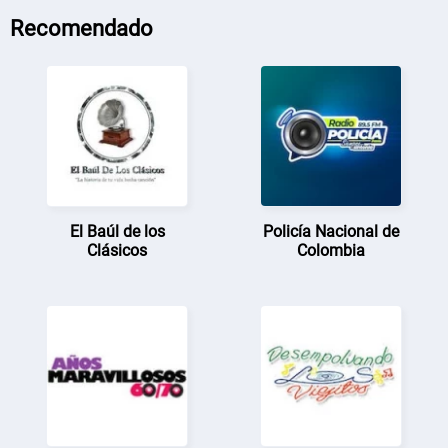
Recomendado
El Baúl de los
Policía Nacional de
Clásicos
Colombia