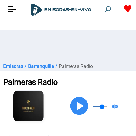
Emisoras /
Barranquilla /
Palmeras Radio
Palmeras Radio