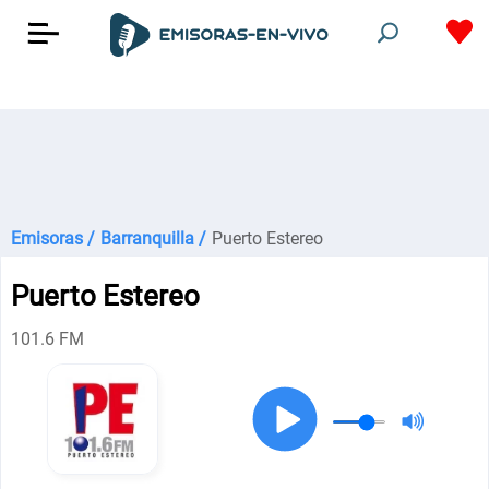
Emisoras /
Barranquilla /
Puerto Estereo
Puerto Estereo
101.6 FM