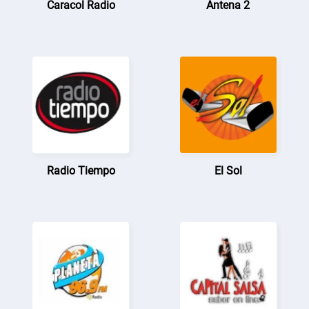
Caracol Radio
Antena 2
Radio Tiempo
El Sol