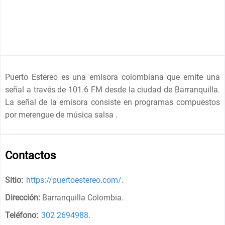
Puerto Estereo es una emisora colombiana que emite una
señal a través de 101.6 FM desde la ciudad de Barranquilla.
La señal de la emisora consiste en programas compuestos
por merengue de música salsa .
Contactos
Sitio:
https://puertoestereo.com/
.
Dirección:
Barranquilla Colombia
.
Teléfono:
302 2694988
.