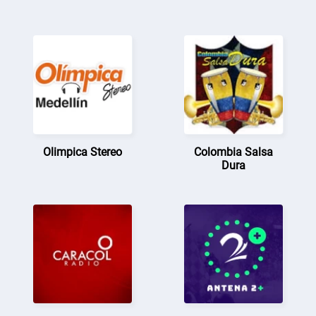
Olimpica Stereo
Colombia Salsa
Dura