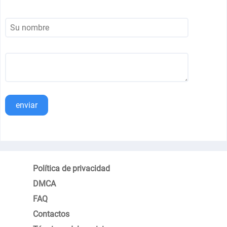
enviar
Política de privacidad
DMCA
FAQ
Contactos