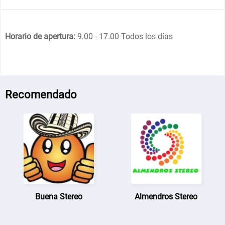
Horario de apertura:
9.00 - 17.00 Todos los días
Recomendado
Buena Stereo
Almendros Stereo