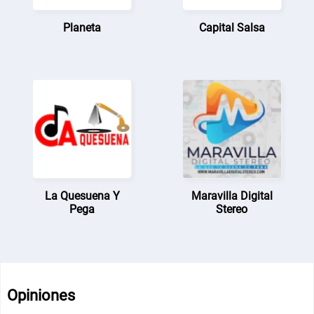
Planeta
Capital Salsa
La Quesuena Y
Maravilla Digital
Pega
Stereo
Opiniones