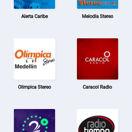
Alerta Caribe
Melodía Stereo
Olimpica Stereo
Caracol Radio