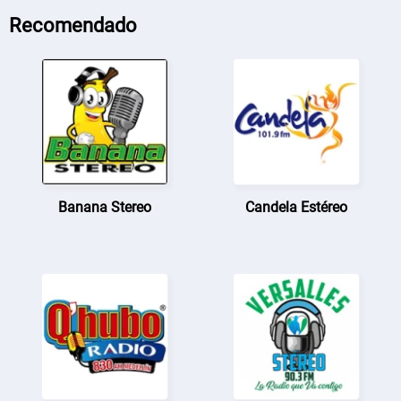
Recomendado
Banana Stereo
Candela Estéreo