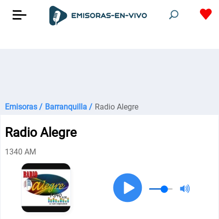
Emisoras /
Barranquilla /
Radio Alegre
Radio Alegre
1340 AM