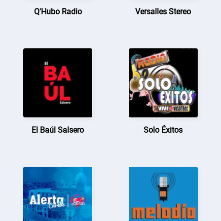
Q'Hubo Radio
Versalles Stereo
El Baúl Salsero
Solo Éxitos