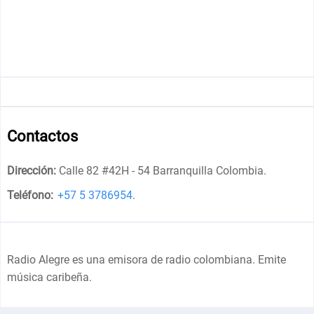
Contactos
Dirección:
Calle 82 #42H - 54 Barranquilla Colombia
.
Teléfono:
+57 5 3786954
.
Radio Alegre es una emisora de radio colombiana. Emite
música caribeña.