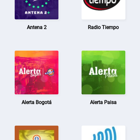
Antena 2
Radio Tiempo
Alerta Bogotá
Alerta Paisa