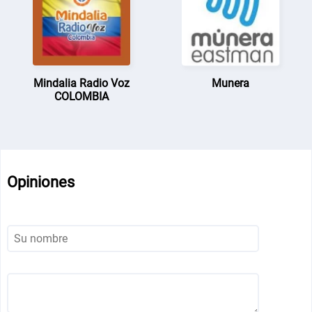
Mindalia Radio Voz
Munera
COLOMBIA
Opiniones