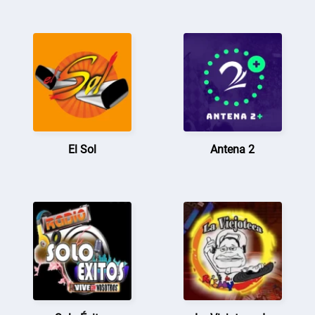
El Sol
Antena 2