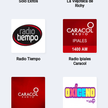
Solo Éxitos
La Viejoteca de
Richy
Radio Tiempo
Radio Ipiales
Caracol