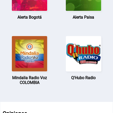
Alerta Bogotá
Alerta Paisa
Mindalia Radio Voz
Q'Hubo Radio
COLOMBIA