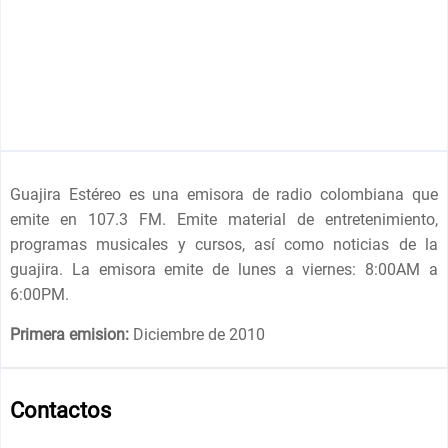
Guajira Estéreo es una emisora de radio colombiana que
emite en 107.3 FM. Emite material de entretenimiento,
programas musicales y cursos, así como noticias de la
guajira. La emisora emite de lunes a viernes: 8:00AM a
6:00PM.
Primera emision:
Diciembre de 2010
Contactos