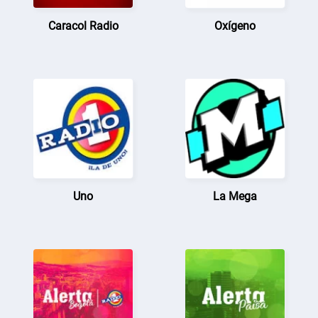
Caracol Radio
Oxígeno
Uno
La Mega