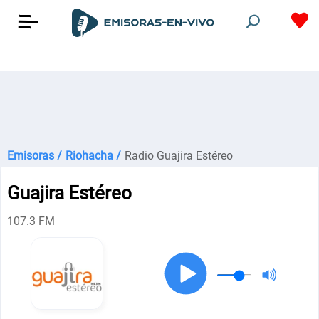
Emisoras /
Riohacha /
Radio Guajira Estéreo
Guajira Estéreo
107.3 FM