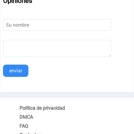
Opiniones
enviar
Política de privacidad
DMCA
FAQ