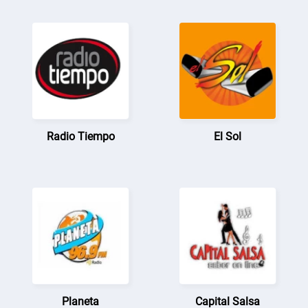
Radio Tiempo
El Sol
Planeta
Capital Salsa