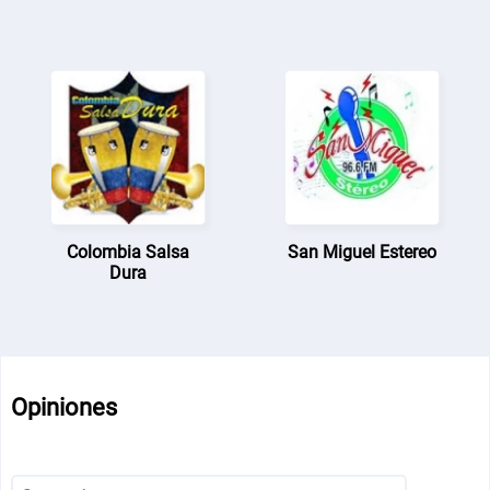
Colombia Salsa
San Miguel Estereo
Dura
Opiniones