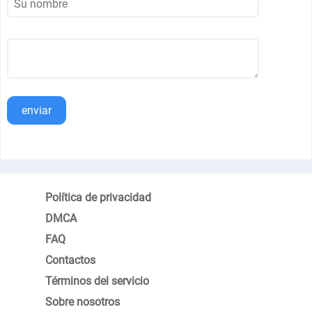
enviar
Política de privacidad
DMCA
FAQ
Contactos
Términos del servicio
Sobre nosotros