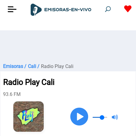
Emisoras /
Cali /
Radio Play Cali
Radio Play Cali
93.6 FM