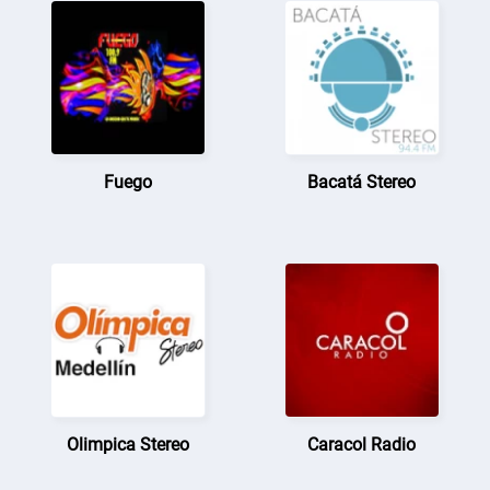
Fuego
Bacatá Stereo
Olimpica Stereo
Caracol Radio