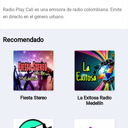
Radio Play Cali es una emisora de radio colombiana. Emite
en directo en el género urbano.
Recomendado
Fiesta Stereo
La Exitosa Radio
Medellín