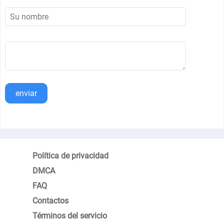
enviar
Política de privacidad
DMCA
FAQ
Contactos
Términos del servicio