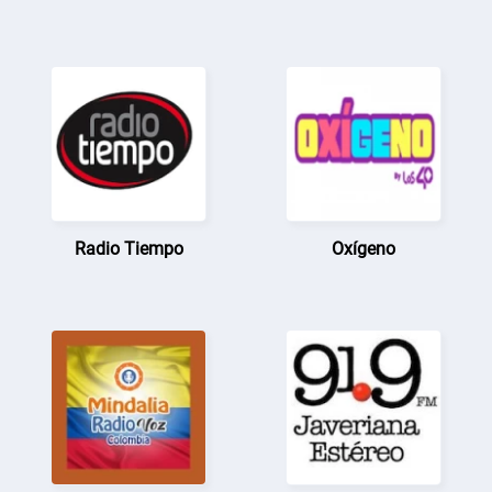
Radio Tiempo
Oxígeno