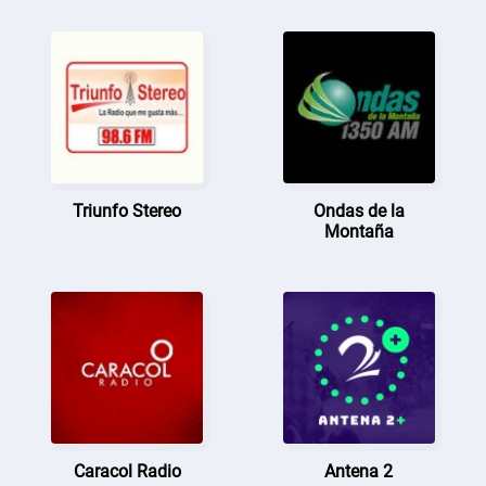
Triunfo Stereo
Ondas de la
Montaña
Caracol Radio
Antena 2