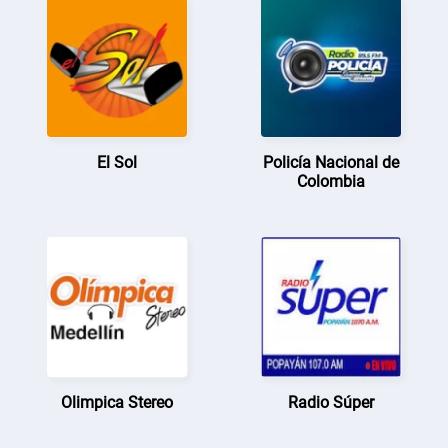
El Sol
Policía Nacional de
Colombia
Olimpica Stereo
Radio Súper