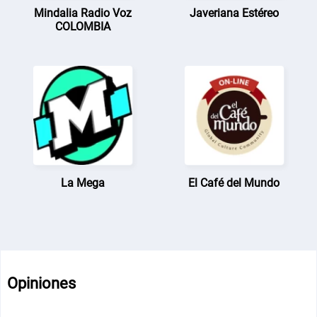
Mindalia Radio Voz
Javeriana Estéreo
COLOMBIA
La Mega
El Café del Mundo
Opiniones