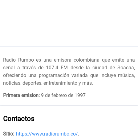
Radio Rumbo es una emisora colombiana que emite una
señal a través de 107.4 FM desde la ciudad de Soacha,
ofreciendo una programación variada que incluye música,
noticias, deportes, entretenimiento y más.
Primera emision:
9 de febrero de 1997
Contactos
Sitio:
https://www.radiorumbo.co/
.