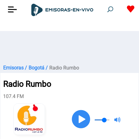
Emisoras /
Bogotá /
Radio Rumbo
Radio Rumbo
107.4 FM