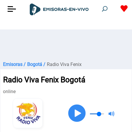
Emisoras /
Bogotá /
Radio Viva Fenix
Radio Viva Fenix Bogotá
online