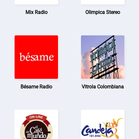
Mix Radio
Olimpica Stereo
Bésame Radio
Vitrola Colombiana