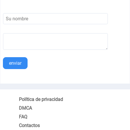
enviar
Política de privacidad
DMCA
FAQ
Contactos