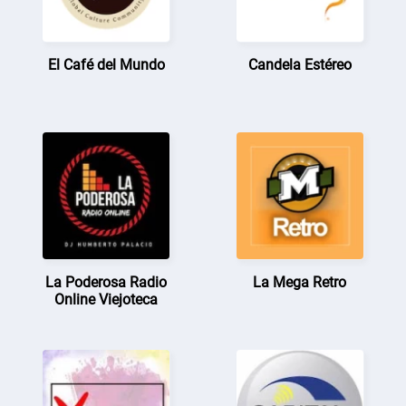
El Café del Mundo
Candela Estéreo
La Poderosa Radio
La Mega Retro
Online Viejoteca