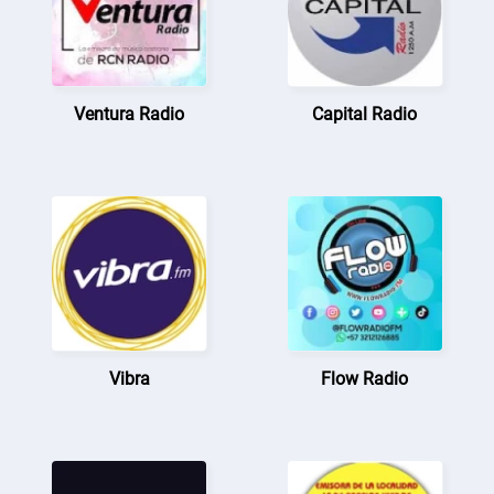
Ventura Radio
Capital Radio
Vibra
Flow Radio