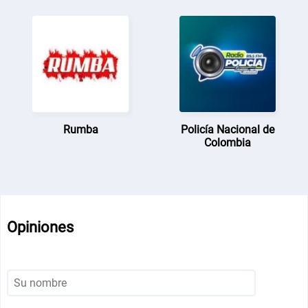
Rumba
Policía Nacional de
Colombia
Opiniones