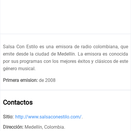
Salsa Con Estilo es una emisora de radio colombiana, que
emite desde la ciudad de Medellín. La emisora es conocida
por sus programas con los mejores éxitos y clásicos de este
género musical.
Primera emision:
de 2008
Contactos
Sitio:
http://www.salsaconestilo.com/
.
Dirección:
Medellín, Colombia
.