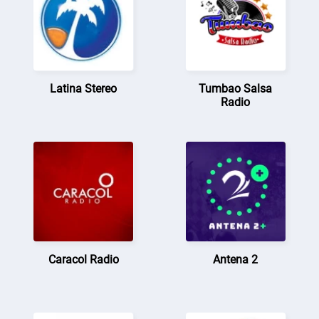
Latina Stereo
Tumbao Salsa
Radio
Caracol Radio
Antena 2