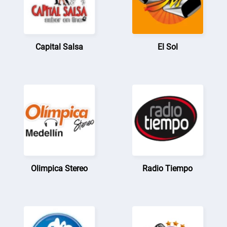
Capital Salsa
El Sol
Olimpica Stereo
Radio Tiempo