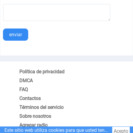
enviar
Política de privacidad
DMCA
FAQ
Contactos
Términos del servicio
Sobre nosotros
Agregar radio
Este sitio web utiliza cookies para que usted tenga la mejor experiencia.
Acepto