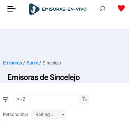
Emisoras /
Sucre /
Sincelejo
Emisoras de Sincelejo
Personalizar