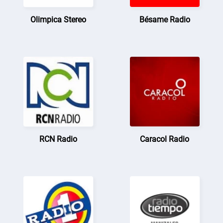
Olimpica Stereo
Bésame Radio
RCN Radio
Caracol Radio