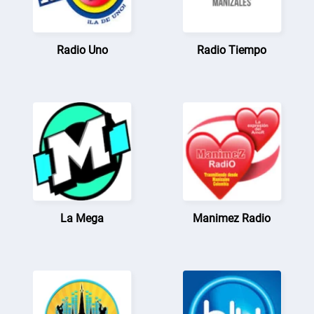
Radio Uno
Radio Tiempo
La Mega
Manimez Radio