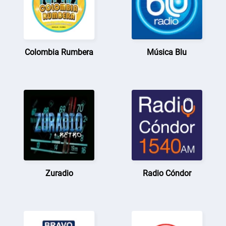
Colombia Rumbera
Música Blu
Zuradio
Radio Cóndor