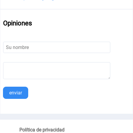
Opiniones
enviar
Política de privacidad