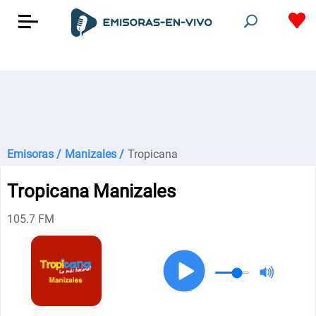
Emisoras /
Manizales /
Tropicana
Tropicana Manizales
105.7 FM