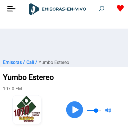
Emisoras /
Cali /
Yumbo Estereo
Yumbo Estereo
107.0 FM