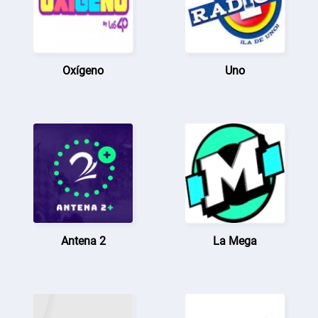
Oxígeno
Uno
Antena 2
La Mega