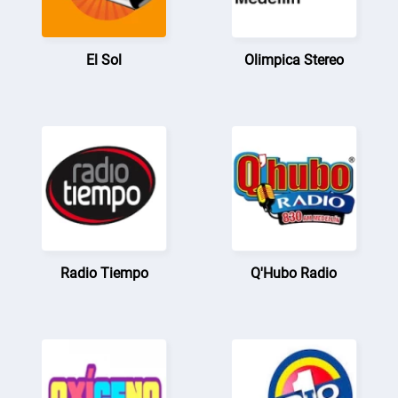
El Sol
Olimpica Stereo
Radio Tiempo
Q'Hubo Radio