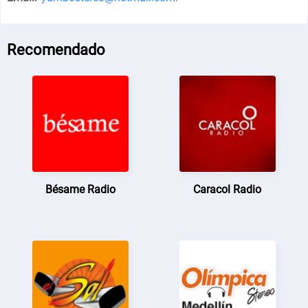
Recomendado
Bésame Radio
Caracol Radio