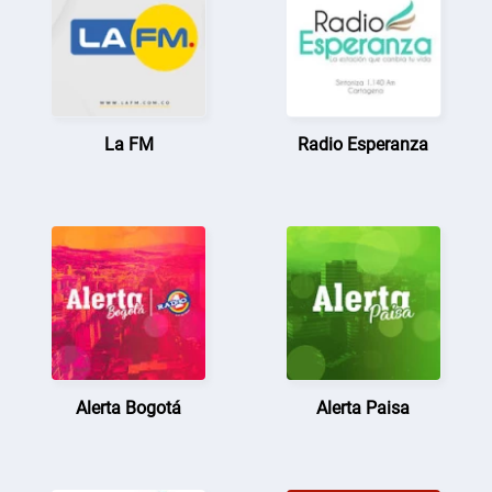
La FM
Radio Esperanza
Alerta Bogotá
Alerta Paisa