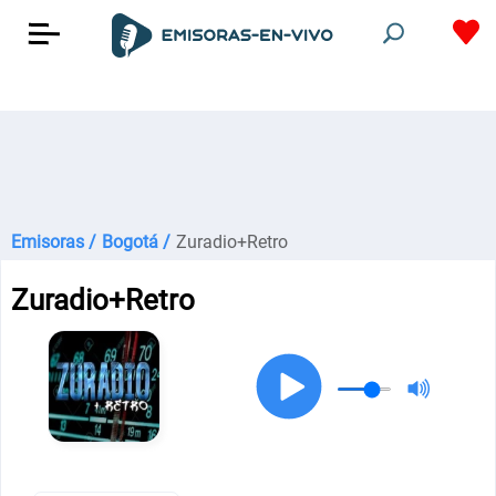
Emisoras /
Bogotá /
Zuradio+Retro
Zuradio+Retro