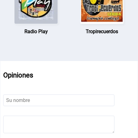
Radio Play
Tropirecuerdos
Opiniones