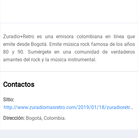
Zuradio+Retro es una emisora colombiana en línea que
emite desde Bogotá. Emite música rock famosa de los años
80 y 90. Sumérgete en una comunidad de verdaderos
amantes del rock y la música instrumental.
Contactos
Sitio:
http://www.zuradiomasretro.com/2019/01/18/zuradioretro/
.
Dirección:
Bogotá, Colombia
.