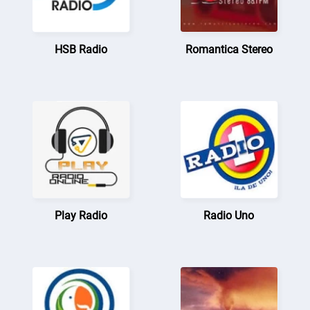
HSB Radio
Romantica Stereo
Play Radio
Radio Uno