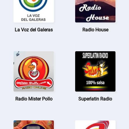
La Voz del Galeras
Radio House
Radio Mister Pollo
Superlatin Radio