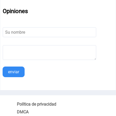
Opiniones
enviar
Política de privacidad
DMCA