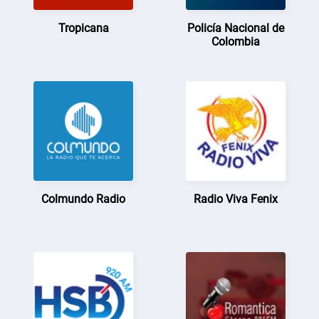
Tropicana
Policía Nacional de
Colombia
Colmundo Radio
Radio Viva Fenix