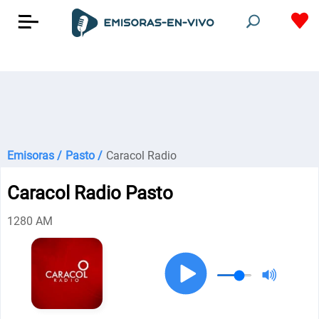
Emisoras /
Pasto /
Caracol Radio
Caracol Radio Pasto
1280 AM