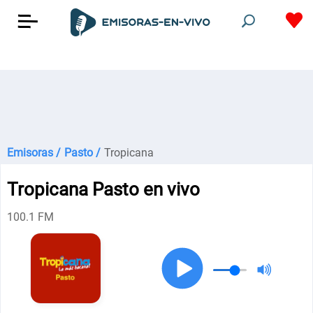
Emisoras /
Pasto /
Tropicana
Tropicana Pasto en vivo
100.1 FM