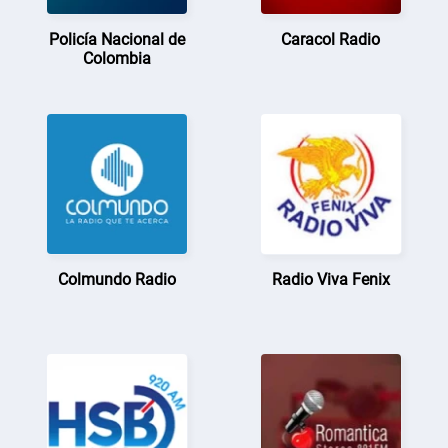
Policía Nacional de
Caracol Radio
Colombia
Colmundo Radio
Radio Viva Fenix