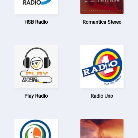
HSB Radio
Romantica Stereo
Play Radio
Radio Uno