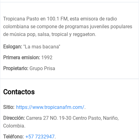
Tropicana Pasto en 100.1 FM, esta emisora de radio
colombiana se compone de programas juveniles populares
de música pop, salsa, tropical y reggaeton.
Eslogan:
"
La mas bacana
"
Primera emision:
1992
Propietario:
Grupo Prisa
Contactos
Sitio:
https://www.tropicanafm.com/
.
Dirección:
Carrera 27 NO. 19-30 Centro Pasto, Nariño,
Colombia
.
Teléfono:
+57 7232947
.