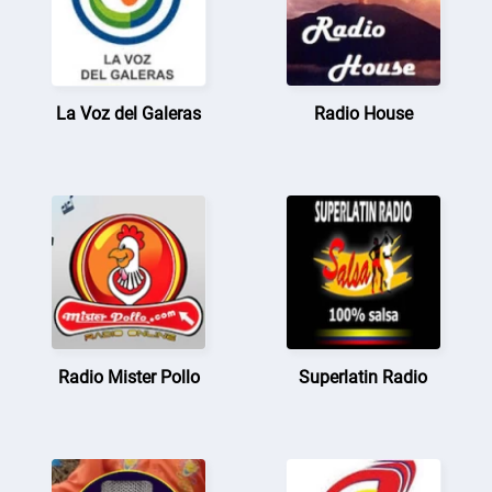
La Voz del Galeras
Radio House
Radio Mister Pollo
Superlatin Radio