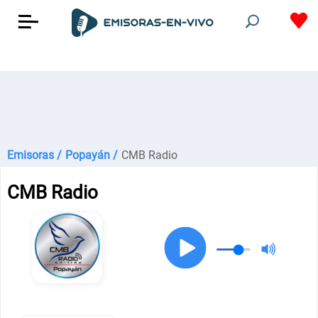
Emisoras /
Popayán /
CMB Radio
CMB Radio