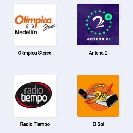
Olimpica Stereo
Antena 2
Radio Tiempo
El Sol