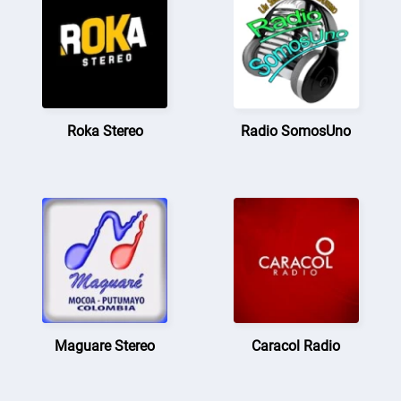
Roka Stereo
Radio SomosUno
Maguare Stereo
Caracol Radio