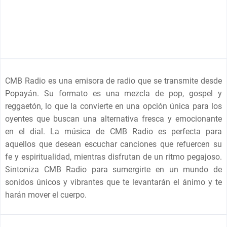
CMB Radio es una emisora de radio que se transmite desde
Popayán. Su formato es una mezcla de pop, gospel y
reggaetón, lo que la convierte en una opción única para los
oyentes que buscan una alternativa fresca y emocionante
en el dial. La música de CMB Radio es perfecta para
aquellos que desean escuchar canciones que refuercen su
fe y espiritualidad, mientras disfrutan de un ritmo pegajoso.
Sintoniza CMB Radio para sumergirte en un mundo de
sonidos únicos y vibrantes que te levantarán el ánimo y te
harán mover el cuerpo.