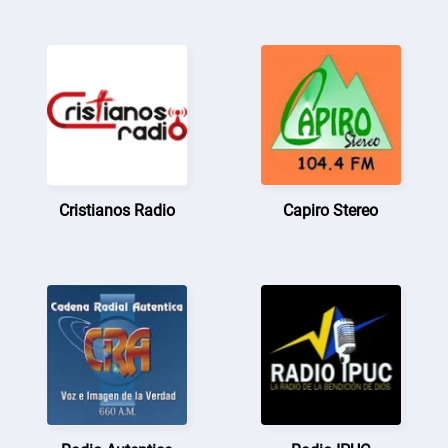
Cristianos Radio
Capiro Stereo