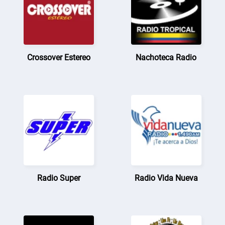
Crossover Estereo
Nachoteca Radio
Radio Super
Radio Vida Nueva