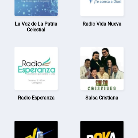
La Voz de La Patria
Radio Vida Nueva
Celestial
Radio Esperanza
Salsa Cristiana