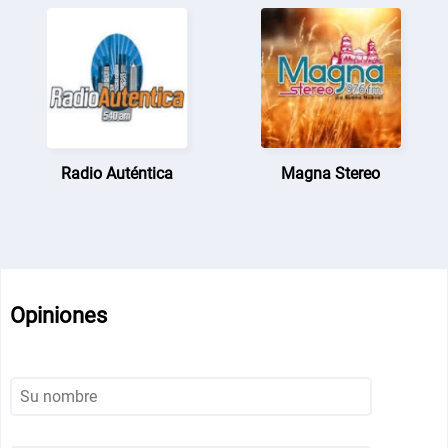
Radio Auténtica
Magna Stereo
Opiniones