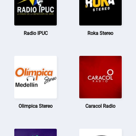
Radio IPUC
Roka Stereo
Olimpica Stereo
Caracol Radio