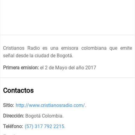
Cristianos Radio es una emisora colombiana que emite
señal desde la ciudad de Bogotá.
Primera emision:
el 2 de Mayo del año 2017
Contactos
Sitio:
http://www.cristianosradio.com/
.
Dirección:
Bogotá Colombia
.
Teléfono:
(57) 317 792 2215
.