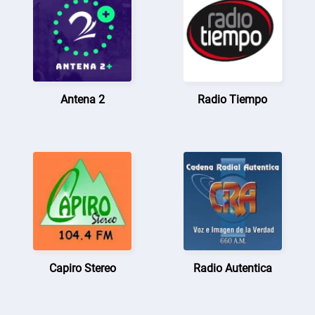
Antena 2
Radio Tiempo
Capiro Stereo
Radio Autentica