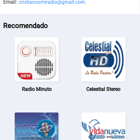
Email:
cristianosmiradio@gmail.com
.
Recomendado
Radio Minuto
Celestial Stereo