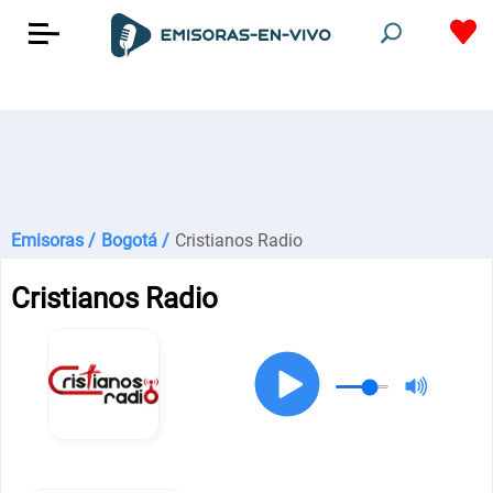
Emisoras /
Bogotá /
Cristianos Radio
Cristianos Radio