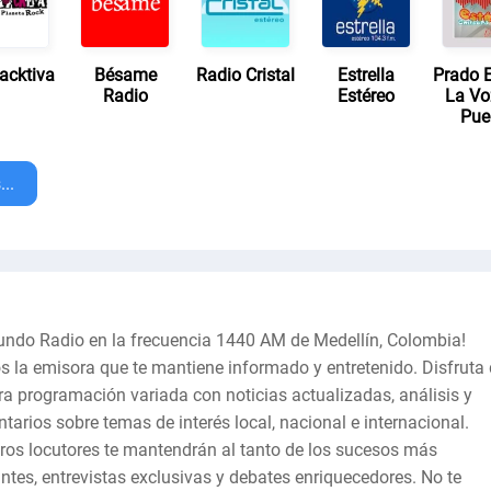
acktiva
Bésame
Radio Cristal
Estrella
Prado E
Radio
Estéreo
La Vo
Pue
..
ndo Radio en la frecuencia 1440 AM de Medellín, Colombia!
 la emisora que te mantiene informado y entretenido. Disfruta
ra programación variada con noticias actualizadas, análisis y
tarios sobre temas de interés local, nacional e internacional.
ros locutores te mantendrán al tanto de los sucesos más
antes, entrevistas exclusivas y debates enriquecedores. No te