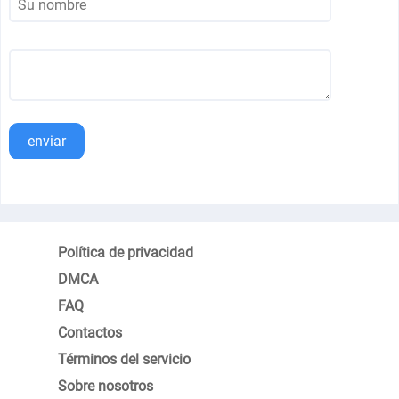
enviar
Política de privacidad
DMCA
FAQ
Contactos
Términos del servicio
Sobre nosotros