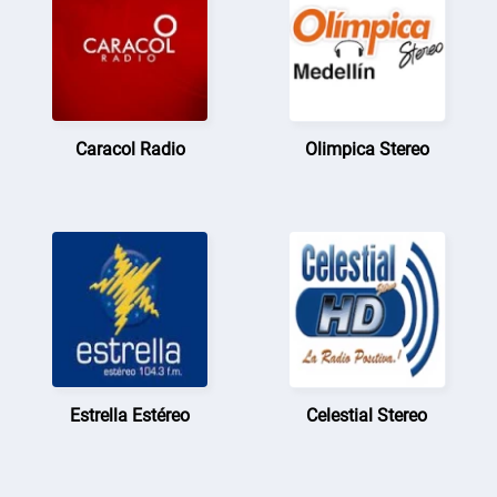
Caracol Radio
Olimpica Stereo
Estrella Estéreo
Celestial Stereo