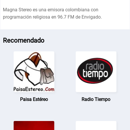
Magna Stereo es una emisora colombiana con
programación religiosa en 96.7 FM de Envigado.
Recomendado
Paisa Estéreo
Radio Tiempo