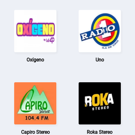
Oxígeno
Uno
Capiro Stereo
Roka Stereo