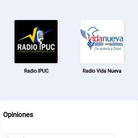
Radio IPUC
Radio Vida Nueva
Opiniones