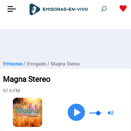
Emisoras /
Envigado /
Magna Stereo
Magna Stereo
97.6 FM