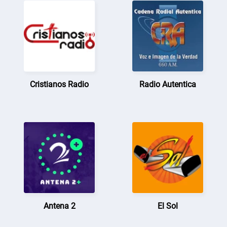
Cristianos Radio
Radio Autentica
Antena 2
El Sol