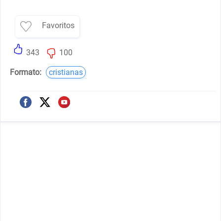
Favoritos
343
100
Formato:
cristianas