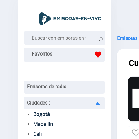
Emisoras 
Favoritos
Cu
Emisoras de radio
Ciudades
:
Bogotá
Medellín
Cali