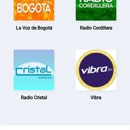
La Voz de Bogotá
Radio Cordillera
Radio Cristal
Vibra