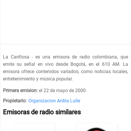
La Cariñosa - es una emisora de radio colombiana, que
emite su señal en vivo desde Bogotá, en el 610 AM. La
emisora ofrece contenidos variados, como noticias locales,
entretenimiento y música popular.
Primera emision:
el 22 de mayo de 2000
Propietario:
Organizacion Ardila Lulle
Emisoras de radio similares