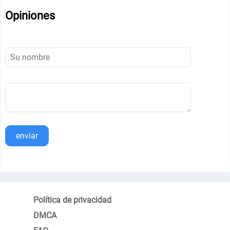
Opiniones
enviar
Política de privacidad
DMCA