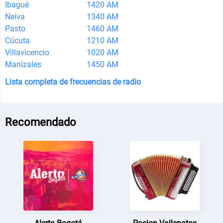
Ibagué
1420 AM
Neiva
1340 AM
Pasto
1460 AM
Cúcuta
1210 AM
Villavicencio
1020 AM
Manizales
1450 AM
Lista completa de frecuencias de radio
Recomendado