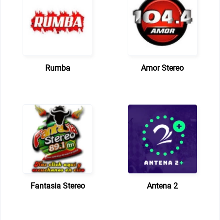
Rumba
Amor Stereo
Fantasia Stereo
Antena 2