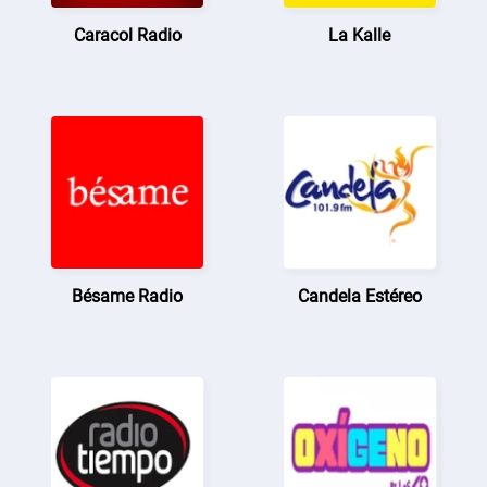
Caracol Radio
La Kalle
Bésame Radio
Candela Estéreo