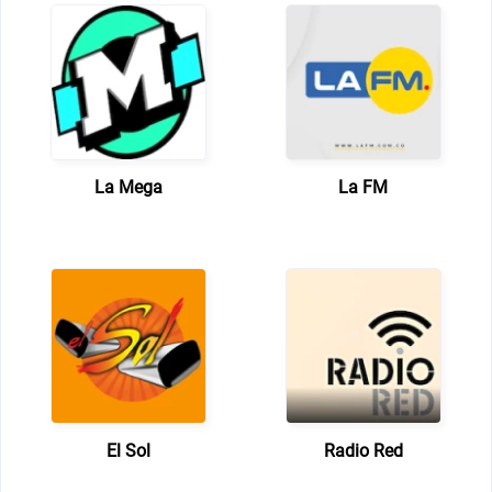
La Mega
La FM
El Sol
Radio Red