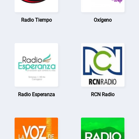
Radio Tiempo
Oxígeno
Radio Esperanza
RCN Radio