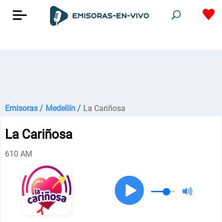
Emisoras /
Medellín /
La Cariñosa
La Cariñosa
610 AM