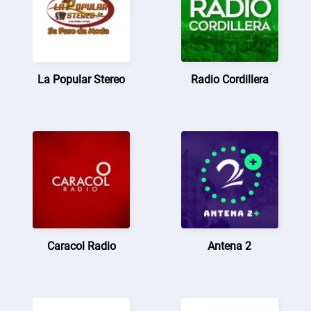
La Popular Stereo
Radio Cordillera
Caracol Radio
Antena 2