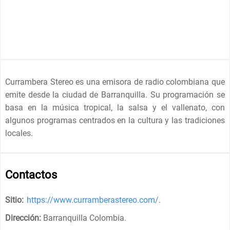
Currambera Stereo es una emisora de radio colombiana que
emite desde la ciudad de Barranquilla. Su programación se
basa en la música tropical, la salsa y el vallenato, con
algunos programas centrados en la cultura y las tradiciones
locales.
Contactos
Sitio:
https://www.curramberastereo.com/
.
Dirección:
Barranquilla Colombia
.