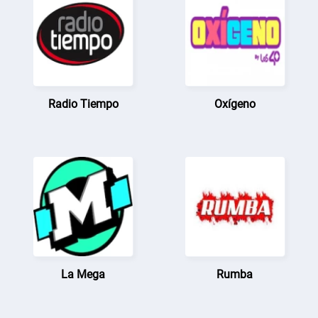
Radio Tiempo
Oxígeno
La Mega
Rumba