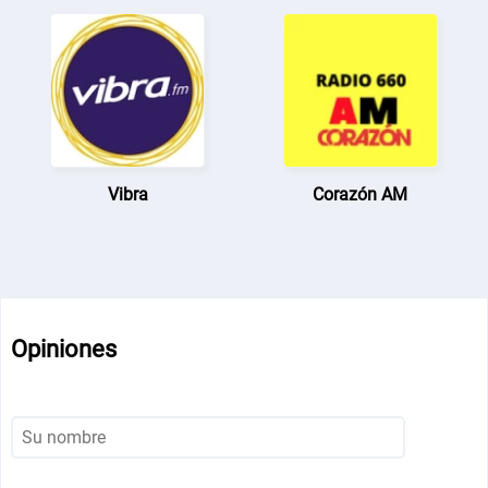
Vibra
Corazón AM
Opiniones