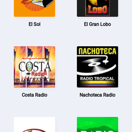
El Sol
El Gran Lobo
Costa Radio
Nachoteca Radio