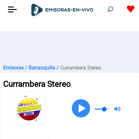
Emisoras /
Barranquilla /
Currambera Stereo
Currambera Stereo